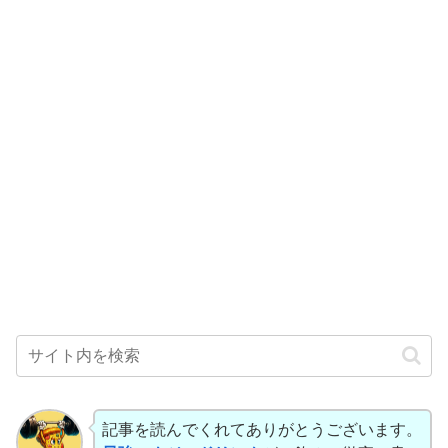
記事を読んでくれてありがとうございます。