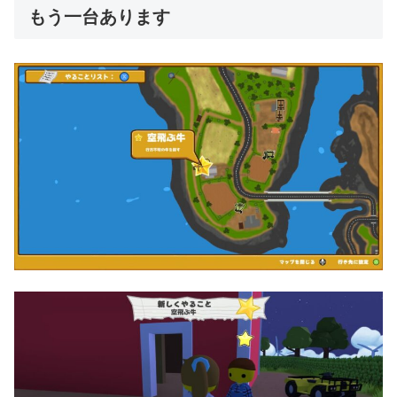
もう一台あります