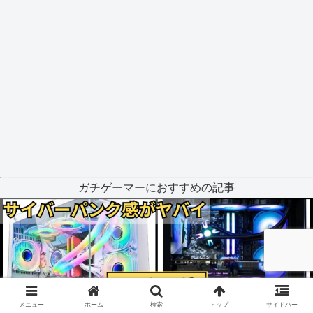
ガチゲーマーにおすすめの記事
メニュー
ホーム
検索
トップ
サイドバー