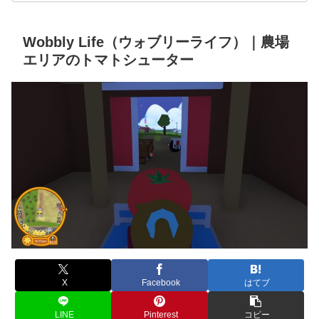
Wobbly Life（ウォブリーライフ）｜農場
エリアのトマトシューター
X
Facebook
はてブ
LINE
Pinterest
コピー