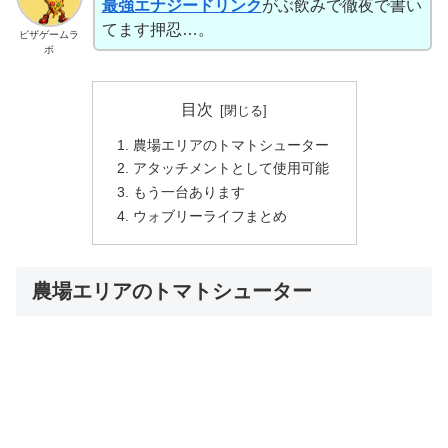
最強エナジードリンク
がぶ飲みで徹夜で書い
てます押忍…。
ピザゲームラ
ボ
目次
農場エリアのトマトシューター
アタッチメントとして使用可能
もう一台あります
ウォブリーライフまとめ
農場エリアのトマトシューター