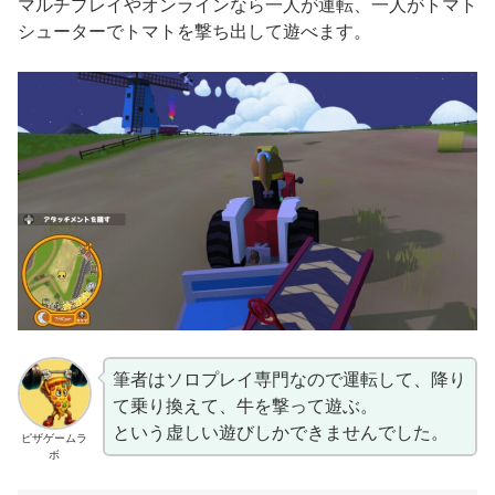
マルチプレイやオンラインなら一人が運転、一人がトマト
シューターでトマトを撃ち出して遊べます。
筆者はソロプレイ専門なので運転して、降り
て乗り換えて、牛を撃って遊ぶ。
という虚しい遊びしかできませんでした。
ピザゲームラ
ボ