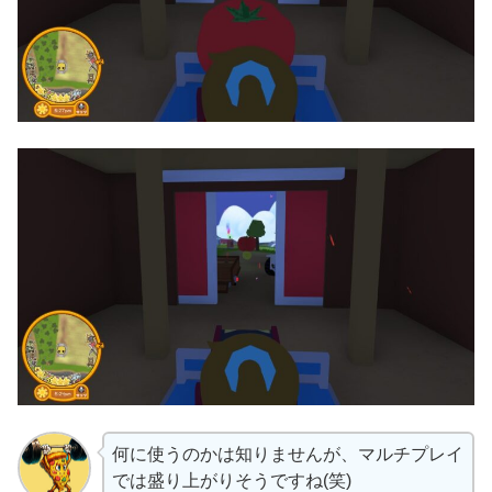
何に使うのかは知りませんが、マルチプレイ
では盛り上がりそうですね(笑)