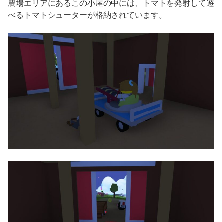
農場エリアにあるこの小屋の中には、トマトを発射して遊
べるトマトシューターが格納されています。