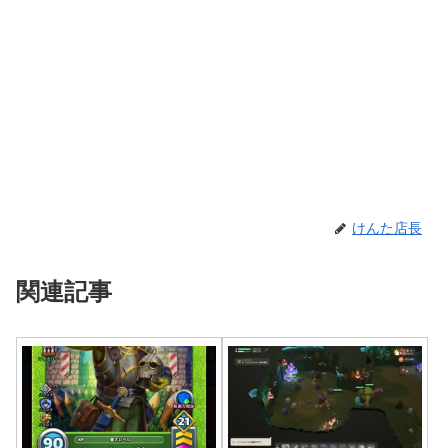
けんた店長
関連記事