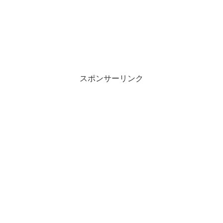
スポンサーリンク