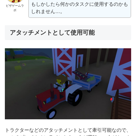
もしかしたら何かのタスクに使用するのかも
ピザゲームラ
ボ
しれません…。
アタッチメントとして使用可能
トラクターなどのアタッチメントとして牽引可能なので、