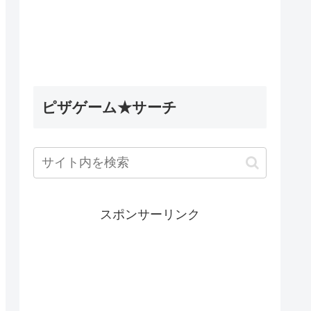
ピザゲーム★サーチ
スポンサーリンク