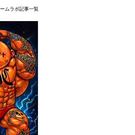
ームラボ記事一覧