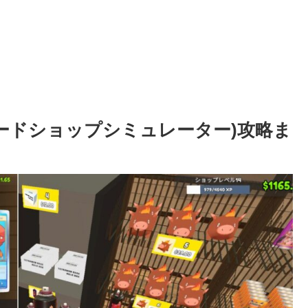
tor (カードショップシミュレーター)攻略ま