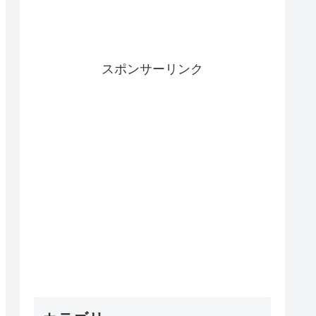
スポンサーリンク