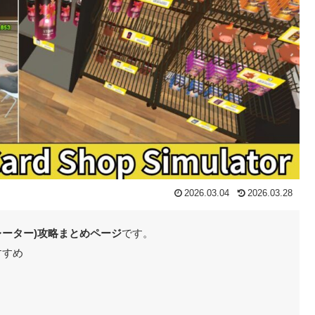
2026.03.04
2026.03.28
シミュレーター)攻略まとめページ
です。
すすめ