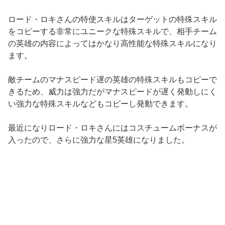
ロード・ロキさんの特使スキルはターゲットの特殊スキル
をコピーする非常にユニークな特殊スキルで、相手チーム
の英雄の内容によってはかなり高性能な特殊スキルになり
ます。
敵チームのマナスピード遅の英雄の特殊スキルもコピーで
きるため、威力は強力だがマナスピードが遅く発動しにく
い強力な特殊スキルなどもコピーし発動できます。
最近になりロード・ロキさんにはコスチュームボーナスが
入ったので、さらに強力な星5英雄になりました。