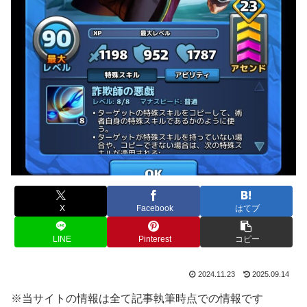
X
Facebook
はてブ
LINE
Pinterest
コピー
2024.11.23
2025.09.14
※当サイトの情報は全て記事執筆時点での情報です