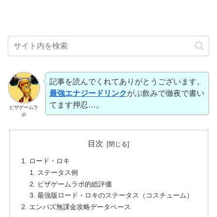
記事を読んでくれてありがとうございます。
最強エナジードリンク
がぶ飲みで徹夜で書い
てます押忍…。
ピザゲームラ
ボ
目次
ロード・ロキ
ステータス例
ピザゲームラボ的総評価
最強版ロード・ロキのステータス（コスチューム）
エンパズ無課金攻略データベース