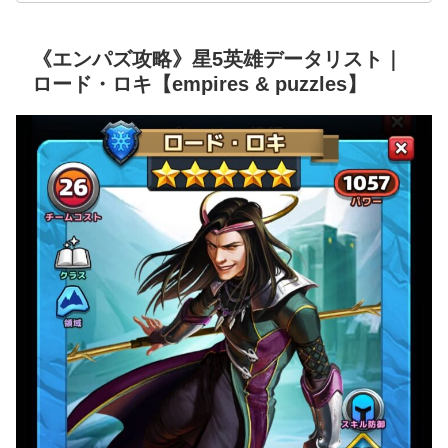
《エンパズ攻略》星5英雄データリスト｜
ロード・ロキ【empires & puzzles】