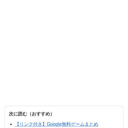
次に読む（おすすめ）
【リンク付き】Google無料ゲームまとめ