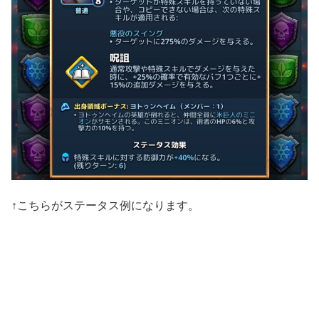
↑こちらがステータス例になります。