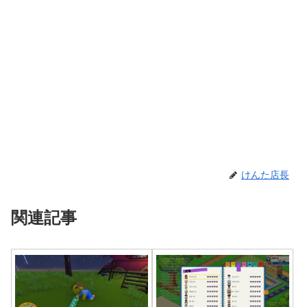
けんた店長
関連記事