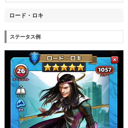
ロード・ロキ
ステータス例