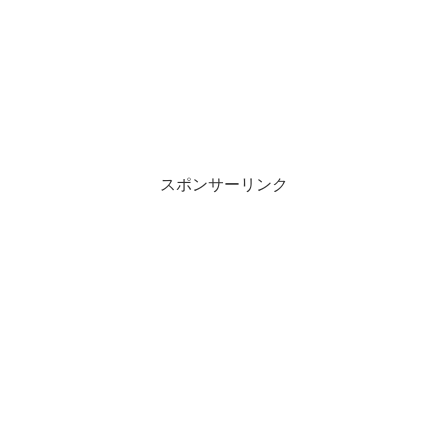
スポンサーリンク