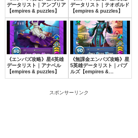
データリスト｜アンブリア
データリスト｜テオボルド
【empires & puzzles】
【empires & puzzles】
《エンパズ攻略》星4英雄
《無課金エンパズ攻略》星
データリスト｜アナベル
5英雄データリスト｜バブ
【empires & puzzles】
ルズ【empires &
puzzles】
スポンサーリンク