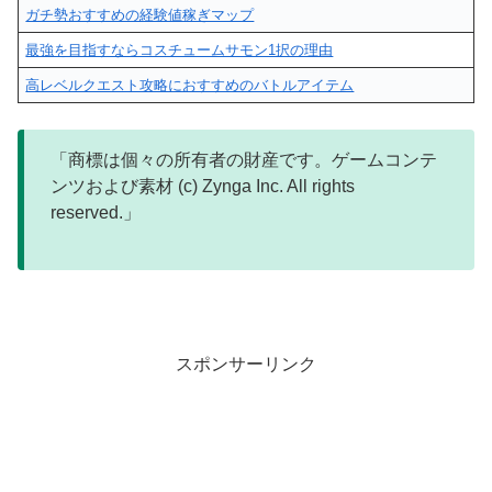
ガチ勢おすすめの経験値稼ぎマップ
最強を目指すならコスチュームサモン1択の理由
高レベルクエスト攻略におすすめのバトルアイテム
「商標は個々の所有者の財産です。ゲームコンテ
ンツおよび素材 (c) Zynga Inc. All rights
reserved.」
スポンサーリンク