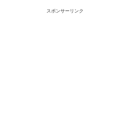
スポンサーリンク