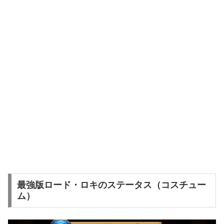
最強版ロード・ロキのステータス（コスチュー
ム）