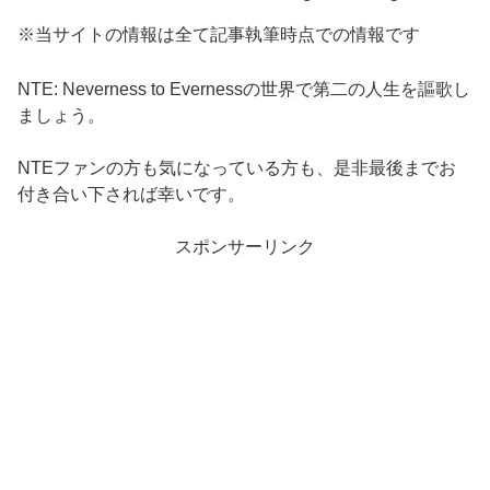
※当サイトの情報は全て記事執筆時点での情報です
NTE: Neverness to Evernessの世界で第二の人生を謳歌し
ましょう。
NTEファンの方も気になっている方も、是非最後までお
付き合い下されば幸いです。
スポンサーリンク