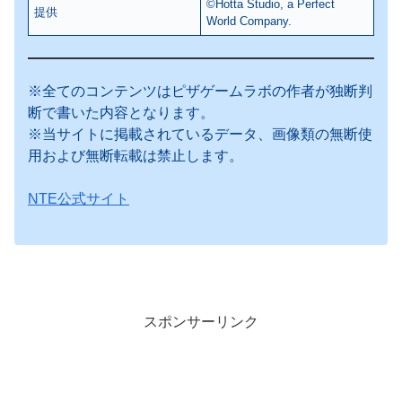
©Hotta Studio, a Perfect
提供
World Company.
※全てのコンテンツはピザゲームラボの作者が独断判
断で書いた内容となります。
※当サイトに掲載されているデータ、画像類の無断使
用および無断転載は禁止します。
NTE公式サイト
スポンサーリンク