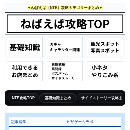
▼ねばえば（NTE）攻略カテゴリーまとめ▼
NTE攻略TOP
基礎知識まとめ
サイドストーリー攻略まとめ
記事編集
ピザゲームラボ