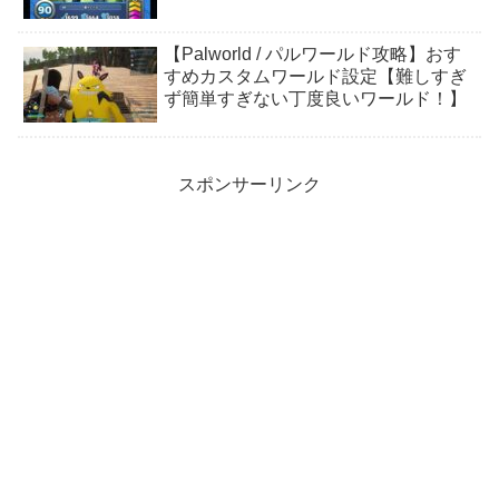
【Palworld / パルワールド攻略】おす
すめカスタムワールド設定【難しすぎ
ず簡単すぎない丁度良いワールド！】
スポンサーリンク