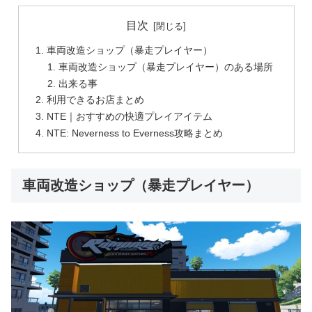
目次
車両改造ショップ（暴走プレイヤー）
車両改造ショップ（暴走プレイヤー）のある場所
出来る事
利用できるお店まとめ
NTE｜おすすめの快適プレイアイテム
NTE: Neverness to Everness攻略まとめ
車両改造ショップ（暴走プレイヤー）