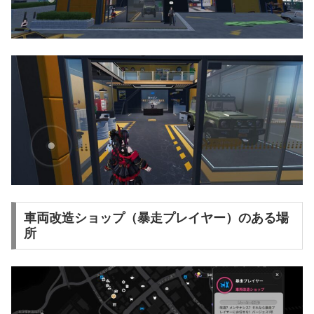
車両改造ショップ（暴走プレイヤー）のある場
所