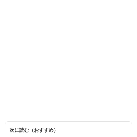
次に読む（おすすめ）