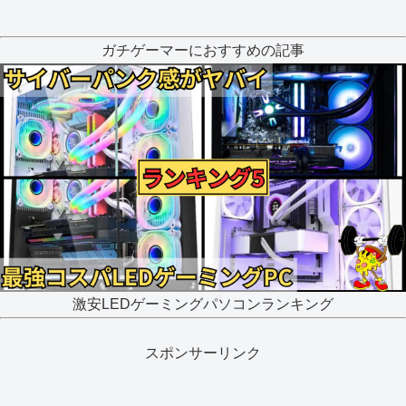
ガチゲーマーにおすすめの記事
激安LEDゲーミングパソコンランキング
スポンサーリンク