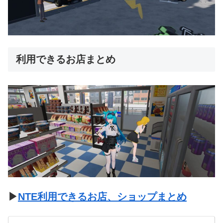
利用できるお店まとめ
▶
NTE利用できるお店、ショップまとめ