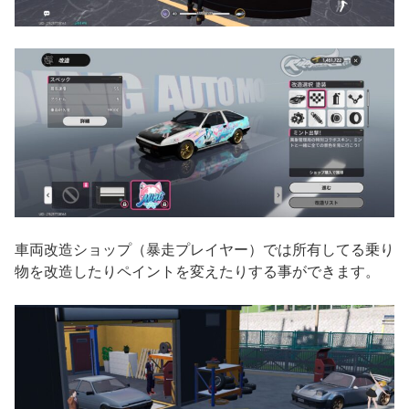
車両改造ショップ（暴走プレイヤー）では所有してる乗り
物を改造したりペイントを変えたりする事ができます。