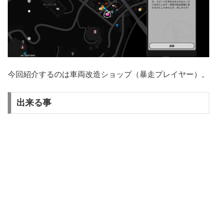
今回紹介するのは車両改造ショップ（暴走プレイヤー）。
出来る事