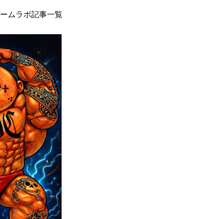
ームラボ記事一覧