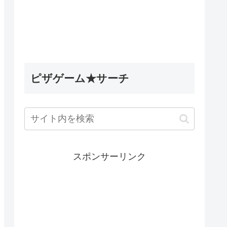
ピザゲーム★サーチ
スポンサーリンク