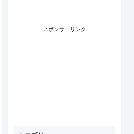
スポンサーリンク