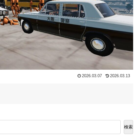
2026.03.07
2026.03.13
検索