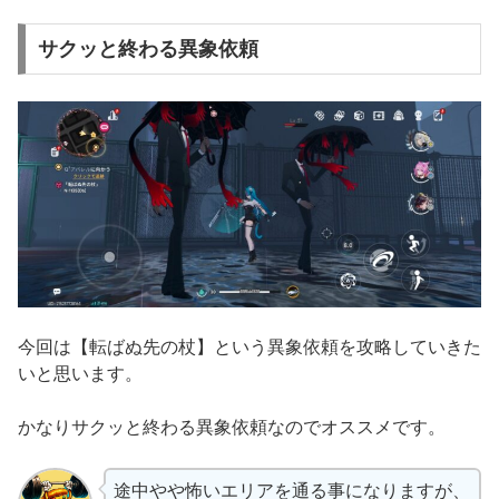
サクッと終わる異象依頼
今回は【転ばぬ先の杖】という異象依頼を攻略していきた
いと思います。
かなりサクッと終わる異象依頼なのでオススメです。
途中やや怖いエリアを通る事になりますが、