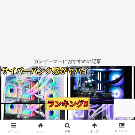
ガチゲーマーにおすすめの記事
メニュー
ホーム
検索
トップ
サイドバー