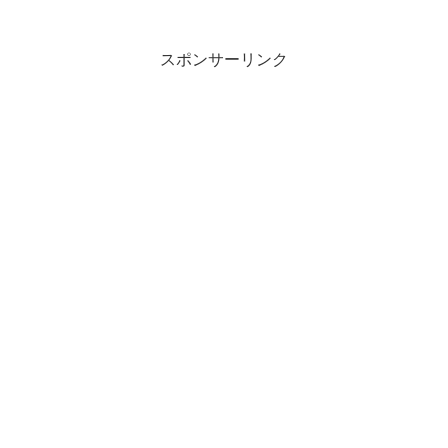
スポンサーリンク