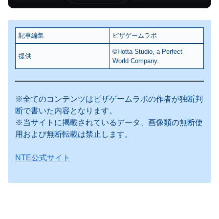
記事編集
ピザゲームラボ
©Hotta Studio, a Perfect
提供
World Company.
※全てのコンテンツはピザゲームラボの作者が独断判
断で書いた内容となります。
※当サイトに掲載されているデータ、画像類の無断使
用および無断転載は禁止します。
NTE公式サイト