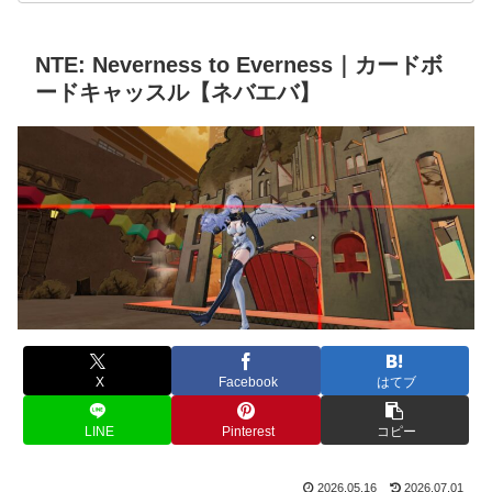
NTE: Neverness to Everness｜カードボ
ードキャッスル【ネバエバ】
X
Facebook
はてブ
LINE
Pinterest
コピー
2026.05.16
2026.07.01