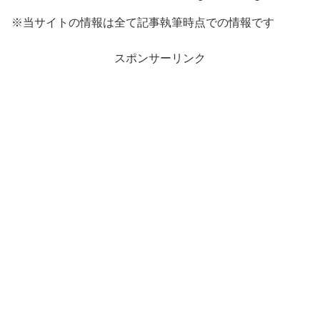
※当サイトの情報は全て記事執筆時点での情報です
スポンサーリンク