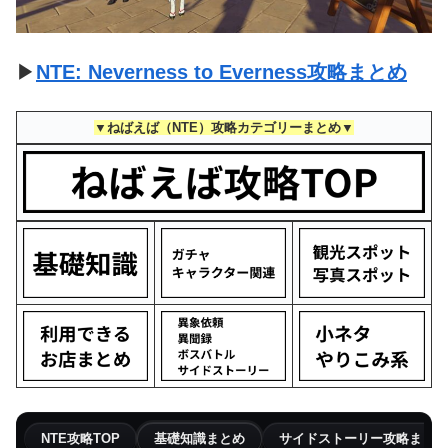
▶
NTE: Neverness to Everness攻略まとめ
▼ねばえば（NTE）攻略カテゴリーまとめ▼
NTE攻略TOP
基礎知識まとめ
サイドストーリー攻略まとめ