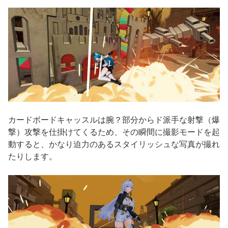
カードボードキャッスルは腕？部分からド派手な射撃（爆
撃）攻撃を仕掛けてくるため、その瞬間に撮影モードを起
動すると、かなり迫力のあるスタイリッシュな写真が撮れ
たりします。