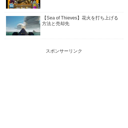
【Sea of Thieves】花火を打ち上げる
方法と売却先
スポンサーリンク