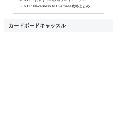
NTE: Neverness to Everness攻略まとめ
カードボードキャッスル