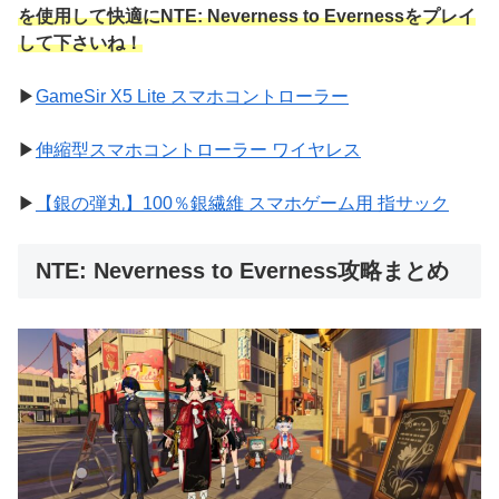
を使用して快適にNTE: Neverness to Evernessをプレイ
して下さいね！
▶
GameSir X5 Lite スマホコントローラー
▶
伸縮型スマホコントローラー ワイヤレス
▶
【銀の弾丸】100％銀繊維 スマホゲーム用 指サック
NTE: Neverness to Everness攻略まとめ