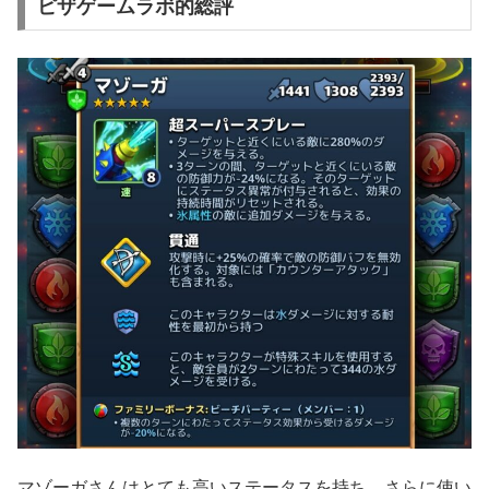
ピザゲームラボ的総評
マゾーガさんはとても高いステータスを持ち、さらに使い