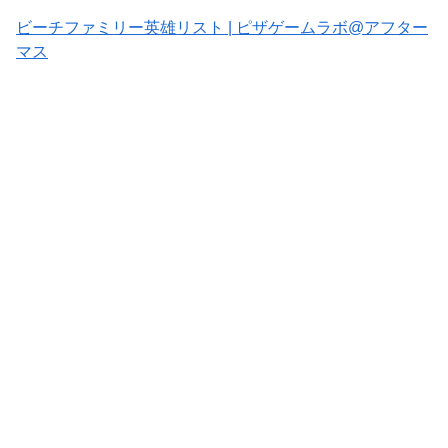
ビーチファミリー英雄リスト | ピザゲームラボ@アフター
マス