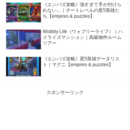
《エンパズ攻略》強すぎて手が付けら
れない…｜チートレベルの星5英雄た
ち【empires & puzzles】
Wobbly Life（ウォブリーライフ）｜ハ
イライズマンション｜高級物件ルーム
ツアー
《エンパズ攻略》星5英雄データリス
ト｜マグニ【empires & puzzles】
スポンサーリンク