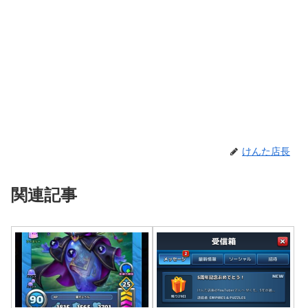
けんた店長
関連記事