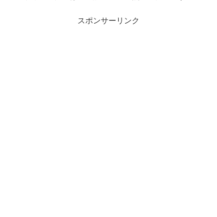
スポンサーリンク