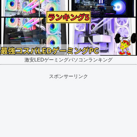
激安LEDゲーミングパソコンランキング
スポンサーリンク