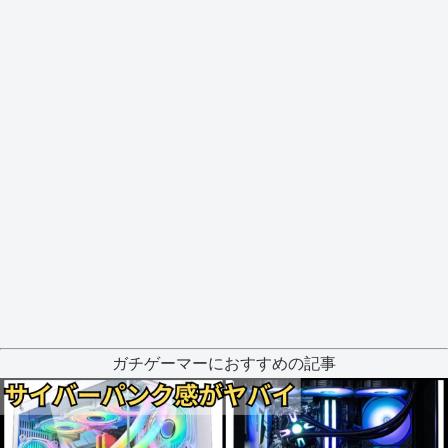
ガチゲーマーにおすすめの記事