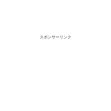
スポンサーリンク