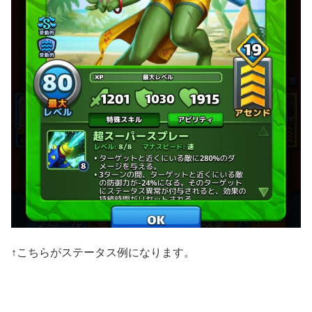
↑こちらがステータス例になります。