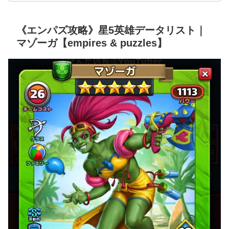
《エンパズ攻略》星5英雄データリスト｜
マゾーガ【empires & puzzles】