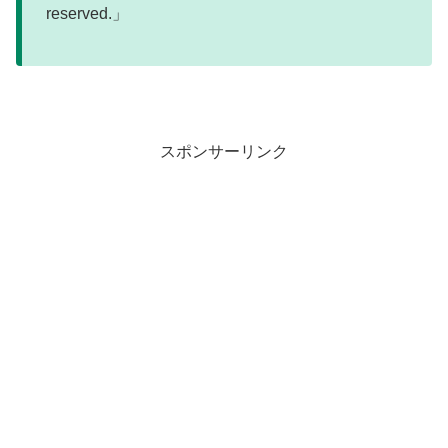
reserved.」
スポンサーリンク