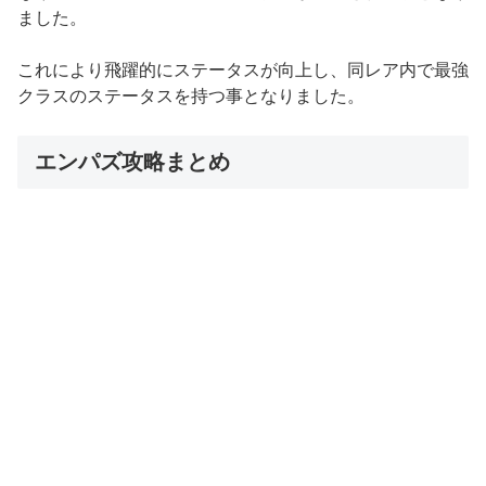
ました。
これにより飛躍的にステータスが向上し、同レア内で最強
クラスのステータスを持つ事となりました。
エンパズ攻略まとめ