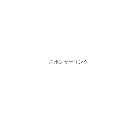
スポンサーリンク