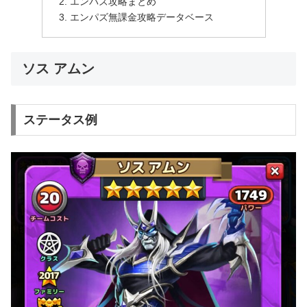
エンパズ攻略まとめ
エンパズ無課金攻略データベース
ソス アムン
ステータス例