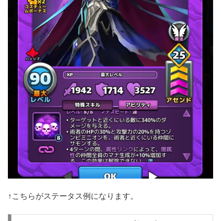
↑こちらがステータス例になります。