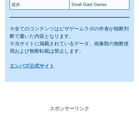
提供
Small Giant Games
※全てのコンテンツはピザゲームラボの作者が独断判
断で書いた内容となります。
※当サイトに掲載されているデータ、画像類の無断使
用および無断転載は禁止します。
エンパズ公式サイト
スポンサーリンク