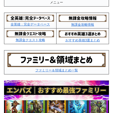
メニュー
全英雄：完全データベース
無課金攻略情報
無課金クエスト攻略
おすすめ英雄3選まとめ
ファミリー＆領域まとめ一覧