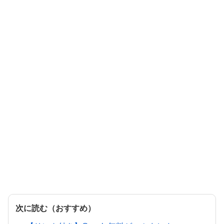
次に読む（おすすめ）