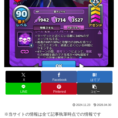
X
Facebook
はてブ
LINE
Pinterest
コピー
2024.11.23
2026.04.30
※当サイトの情報は全て記事執筆時点での情報です