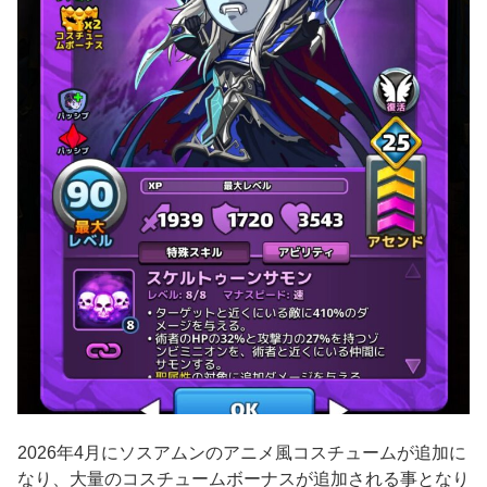
2026年4月にソスアムンのアニメ風コスチュームが追加に
なり、大量のコスチュームボーナスが追加される事となり