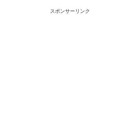
スポンサーリンク