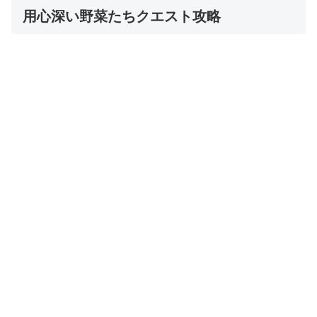
用心深い野菜たちクエスト攻略