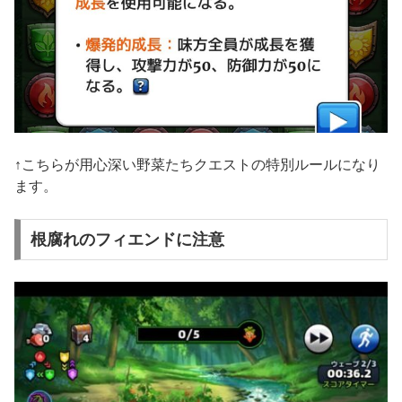
↑こちらが用心深い野菜たちクエストの特別ルールになり
ます。
根腐れのフィエンドに注意