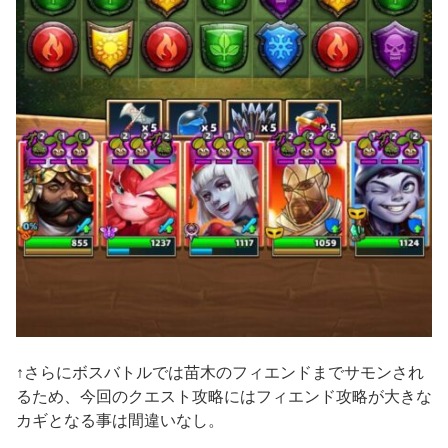
↑さらにボスバトルでは苗木のフィエンドまでサモンされ
るため、今回のクエスト攻略にはフィエンド攻略が大きな
カギとなる事は間違いなし。