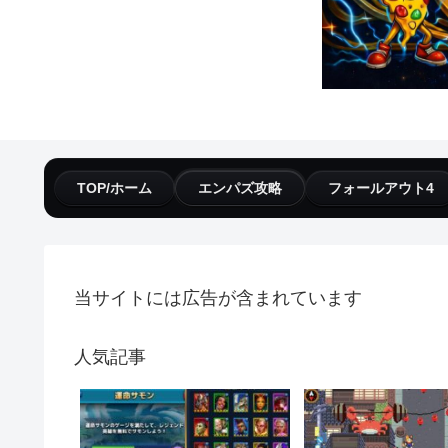
TOP/ホーム
エンパズ攻略
フォールアウト4
当サイトには広告が含まれています
人気記事