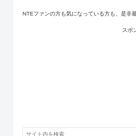
NTEファンの方も気になっている方も、是非
スポ