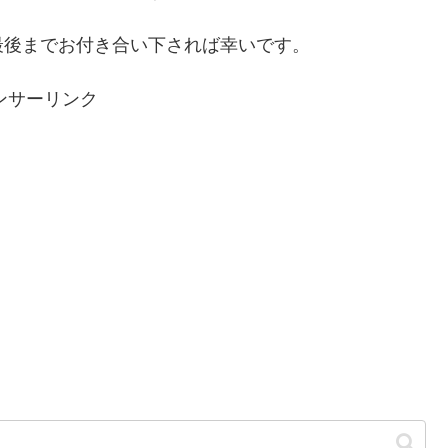
最後までお付き合い下されば幸いです。
ンサーリンク