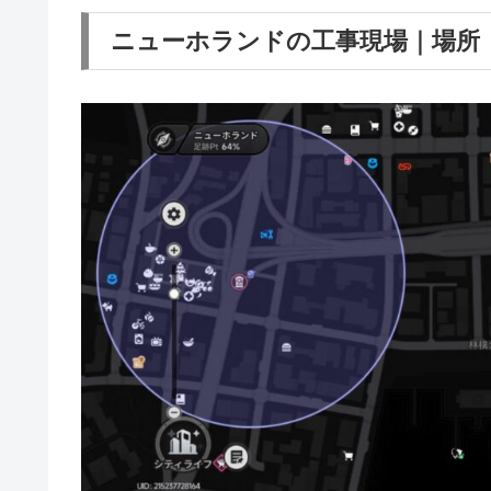
ニューホランドの工事現場｜場所