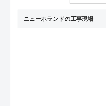
ニューホランドの工事現場