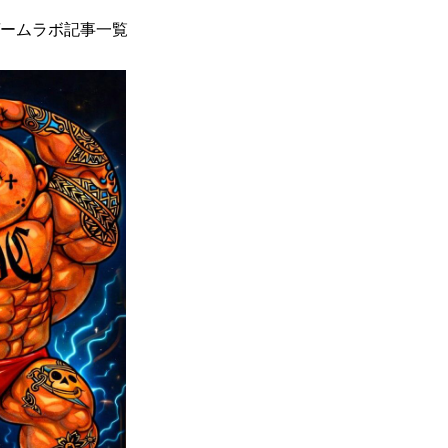
ームラボ記事一覧