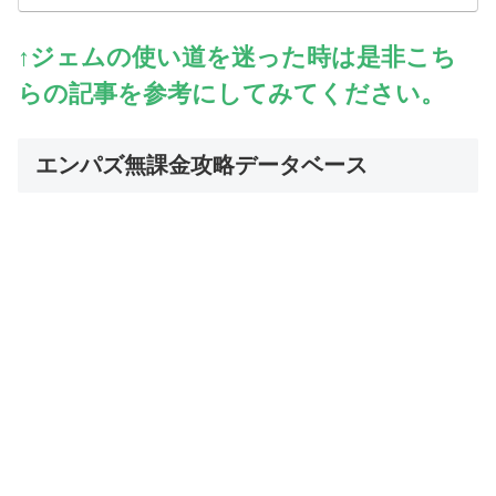
↑ジェムの使い道を迷った時は是非こち
らの記事を参考にしてみてください。
エンパズ無課金攻略データベース