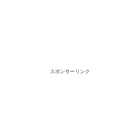
スポンサーリンク