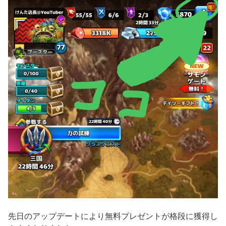
先日のアップデートにより無料プレゼントが格段に獲得し