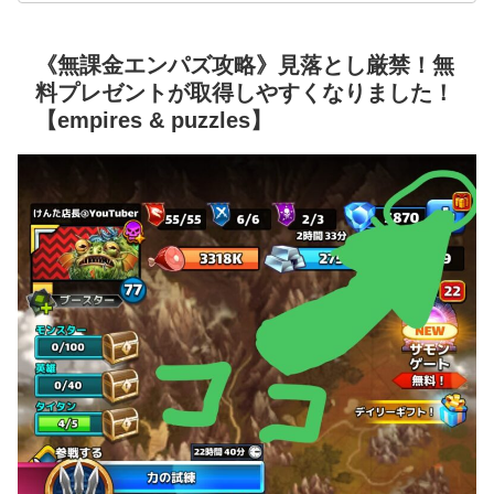
《無課金エンパズ攻略》見落とし厳禁！無
料プレゼントが取得しやすくなりました！
【empires & puzzles】