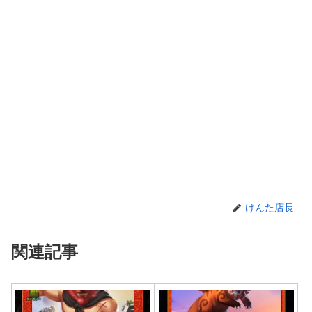
けんた店長
関連記事