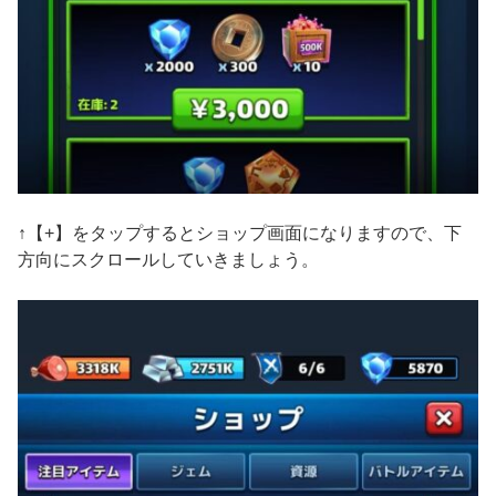
↑【+】をタップするとショップ画面になりますので、下
方向にスクロールしていきましょう。