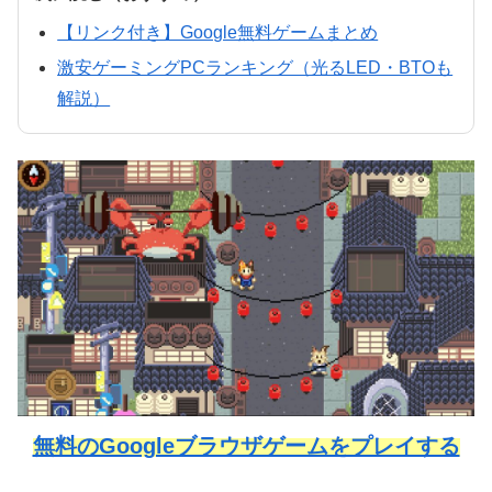
【リンク付き】Google無料ゲームまとめ
激安ゲーミングPCランキング（光るLED・BTOも
解説）
無料のGoogleブラウザゲームをプレイする