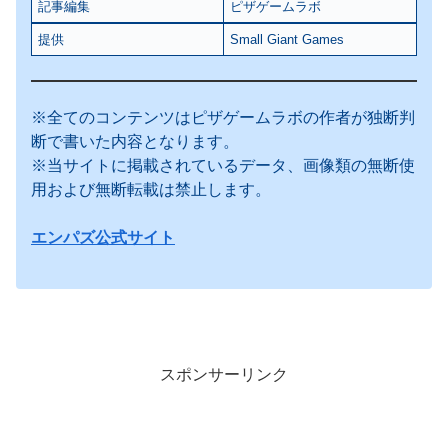
記事編集
ピザゲームラボ
提供
Small Giant Games
※全てのコンテンツはピザゲームラボの作者が独断判
断で書いた内容となります。
※当サイトに掲載されているデータ、画像類の無断使
用および無断転載は禁止します。
エンパズ公式サイト
スポンサーリンク