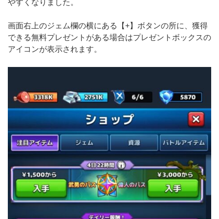
やすくなりました。
画面右上のジェム欄の横にある【+】ボタンの所に、獲得
できる無料プレゼントがある場合はプレゼントボックスの
アイコンが表示されます。