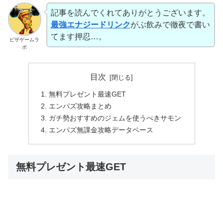
記事を読んでくれてありがとうございます。
最強エナジードリンク
がぶ飲みで徹夜で書い
てます押忍…。
ピザゲームラ
ボ
目次
無料プレゼント最速GET
エンパズ攻略まとめ
ガチ勢おすすめのジェムを使うべきサモン
エンパズ無課金攻略データベース
無料プレゼント最速GET