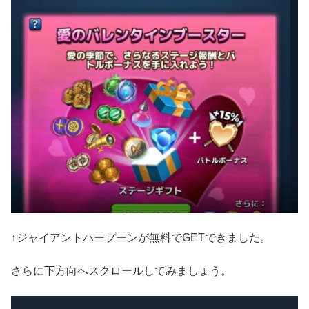
↑ジャイアントハープーンが無料でGETできました。
さらに下方向へスクロールしてみましょう。