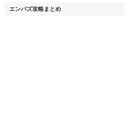
エンパズ攻略まとめ