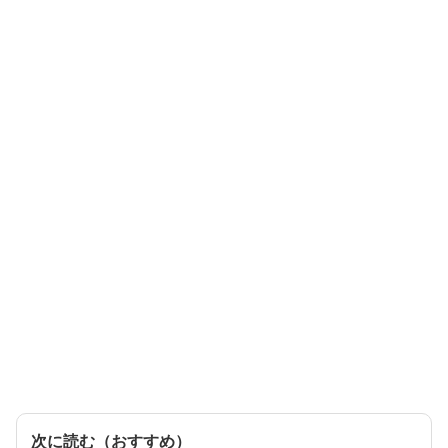
次に読む（おすすめ）