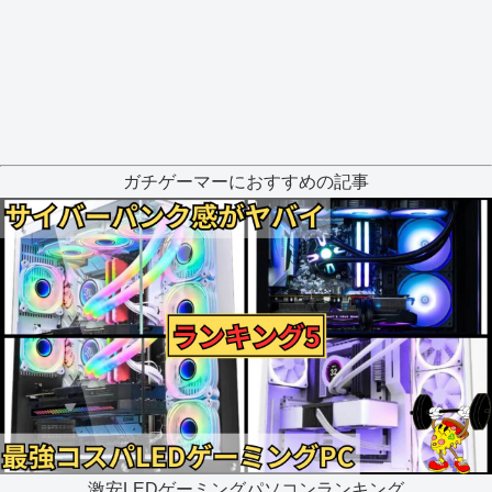
ガチゲーマーにおすすめの記事
激安LEDゲーミングパソコンランキング