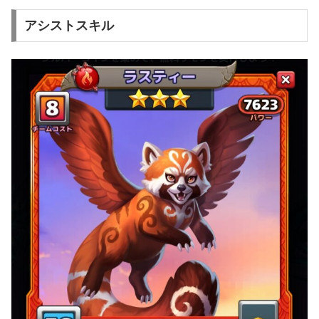
アシストスキル