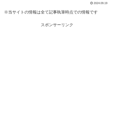
2024.09.19
※当サイトの情報は全て記事執筆時点での情報です
スポンサーリンク