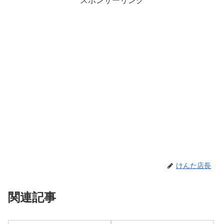
スポンサーリンク
けんた店長
関連記事