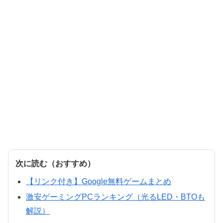
次に読む（おすすめ）
【リンク付き】Google無料ゲームまとめ
激安ゲーミングPCランキング（光るLED・BTOも
解説）