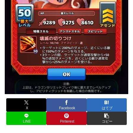
X
Facebook
はてブ
LINE
Pinterest
コピー