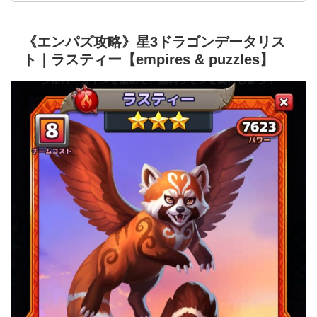
《エンパズ攻略》星3ドラゴンデータリス
ト｜ラスティー【empires & puzzles】