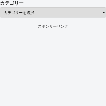
カテゴリー
スポンサーリンク