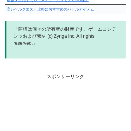
高レベルクエスト攻略におすすめのバトルアイテム
「商標は個々の所有者の財産です。ゲームコンテ
ンツおよび素材 (c) Zynga Inc. All rights
reserved.」
スポンサーリンク