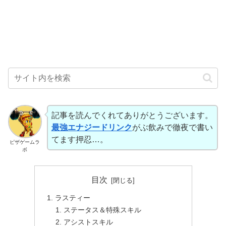
記事を読んでくれてありがとうございます。
最強エナジードリンク
がぶ飲みで徹夜で書い
てます押忍…。
ピザゲームラ
ボ
目次
ラスティー
ステータス＆特殊スキル
アシストスキル