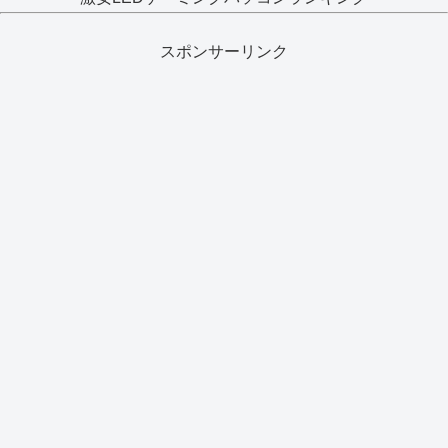
スポンサーリンク