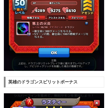
英雄のドラゴンスピリットボーナス