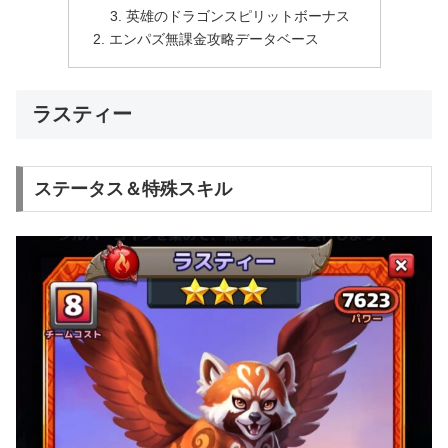
英雄のドラゴンスピリットボーナス
エンパズ無課金攻略データベース
ラスティー
ステータス＆特殊スキル