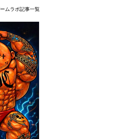
ームラボ記事一覧