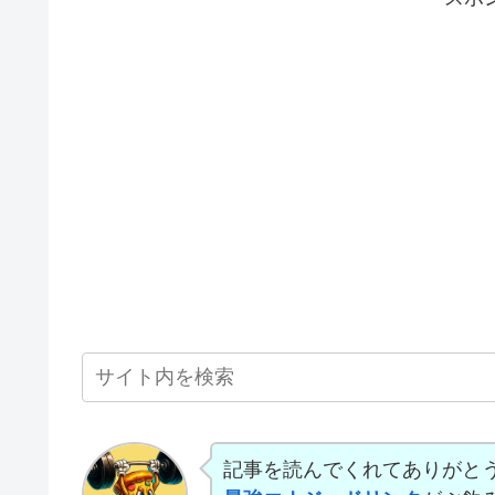
記事を読んでくれてありがと