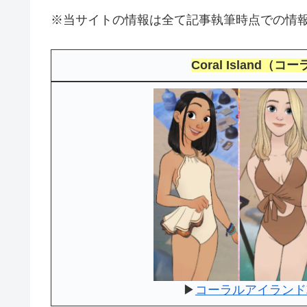
※当サイトの情報は全て記事執筆時点での情
Coral Island
▶
コーラルアイランド