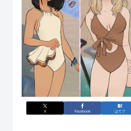
X
Facebook
はてブ