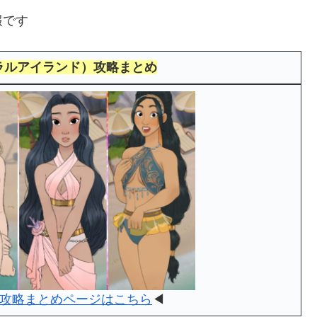
報です
（コーラルアイランド）攻略まとめ
攻略まとめページはこちら
◀