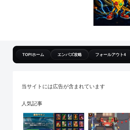
TOP/ホーム
エンパズ攻略
フォールアウト4
当サイトには広告が含まれています
人気記事