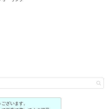
うございます。