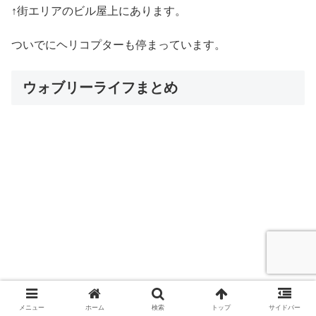
↑街エリアのビル屋上にあります。
ついでにヘリコプターも停まっています。
ウォブリーライフまとめ
メニュー
ホーム
検索
トップ
サイドバー