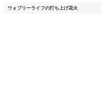
ウォブリーライフの打ち上げ花火