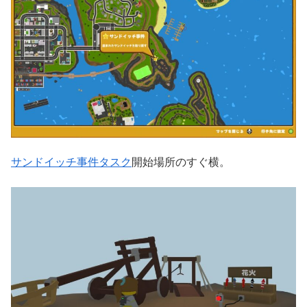
サンドイッチ事件タスク
開始場所のすぐ横。