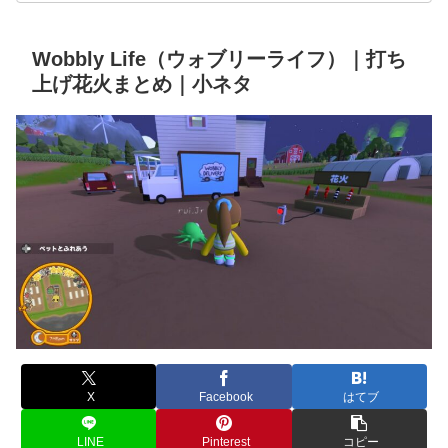
Wobbly Life（ウォブリーライフ）｜打ち
上げ花火まとめ｜小ネタ
X
Facebook
はてブ
LINE
Pinterest
コピー