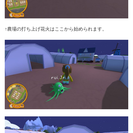
↑農場の打ち上げ花火はここから始められます。