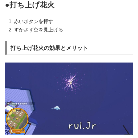
●打ち上げ花火
赤いボタンを押す
すかさず空を見上げる
打ち上げ花火の効果とメリット