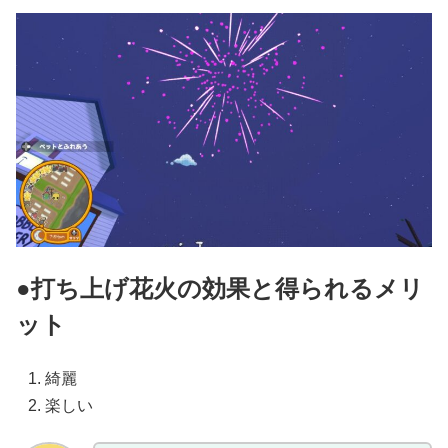
●打ち上げ花火の効果と得られるメリ
ット
綺麗
楽しい