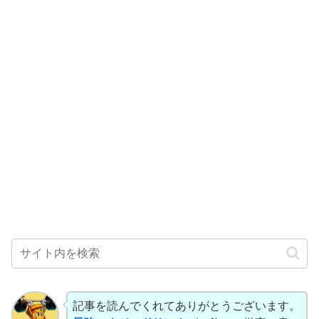
記事を読んでくれてありがとうございます。