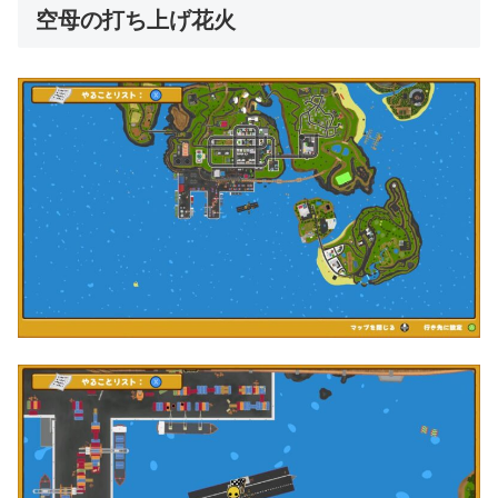
空母の打ち上げ花火