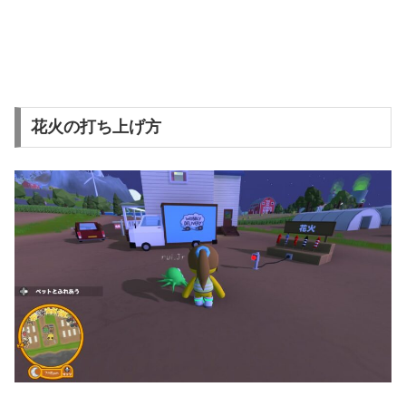
花火の打ち上げ方