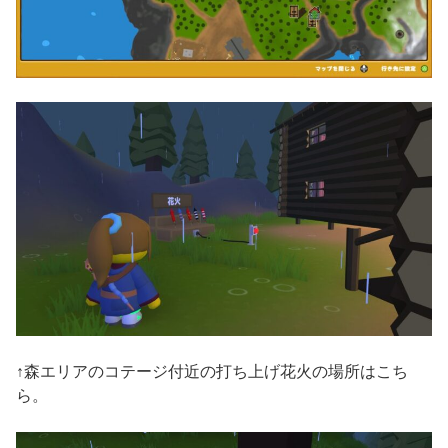
↑森エリアのコテージ付近の打ち上げ花火の場所はこち
ら。