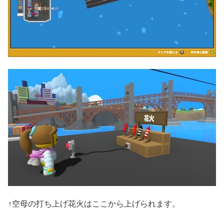
↑空母の打ち上げ花火はここから上げられます。