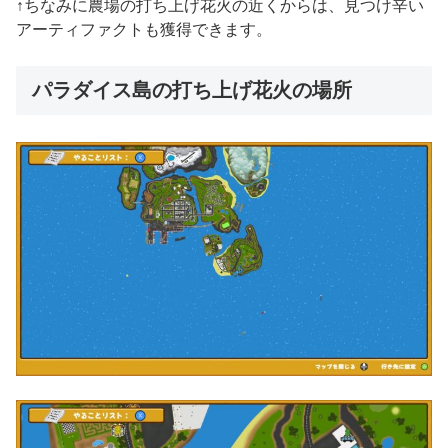
↑ちなみに農場の打ち上げ花火の近くからは、見つけ辛い
アーティファクトも獲得できます。
パラダイス島の打ち上げ花火の場所