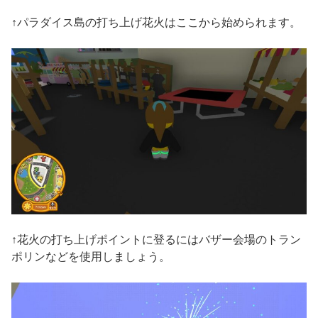
↑パラダイス島の打ち上げ花火はここから始められます。
↑花火の打ち上げポイントに登るにはバザー会場のトラン
ポリンなどを使用しましょう。