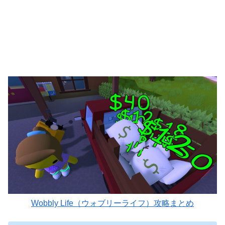
Wobbly Life（ウォブリーライフ）攻略まとめ