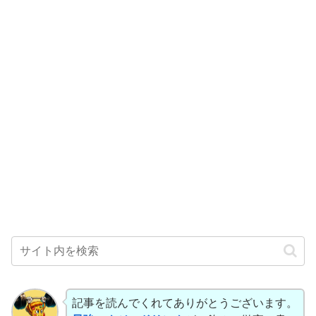
記事を読んでくれてありがとうございます。