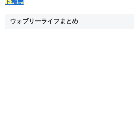
ト報酬
ウォブリーライフまとめ