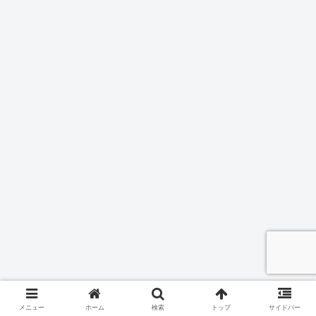
メニュー
ホーム
検索
トップ
サイドバー