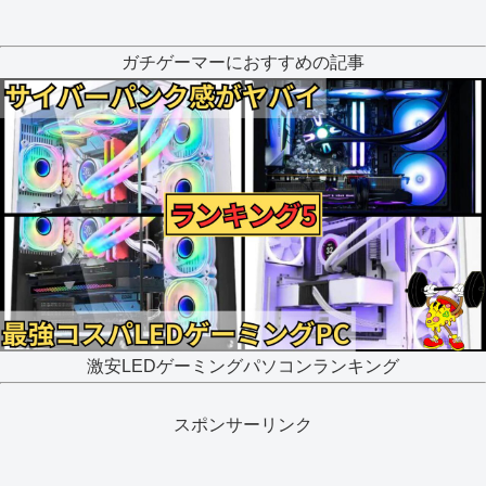
ガチゲーマーにおすすめの記事
激安LEDゲーミングパソコンランキング
スポンサーリンク