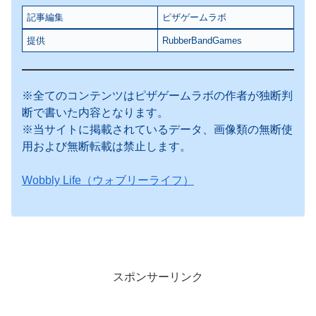
記事編集
ピザゲームラボ
提供
RubberBandGames
※全てのコンテンツはピザゲームラボの作者が独断判
断で書いた内容となります。
※当サイトに掲載されているデータ、画像類の無断使
用および無断転載は禁止します。
Wobbly Life（ウォブリーライフ）
スポンサーリンク