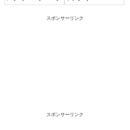
puzzles】
スポンサーリンク
スポンサーリンク