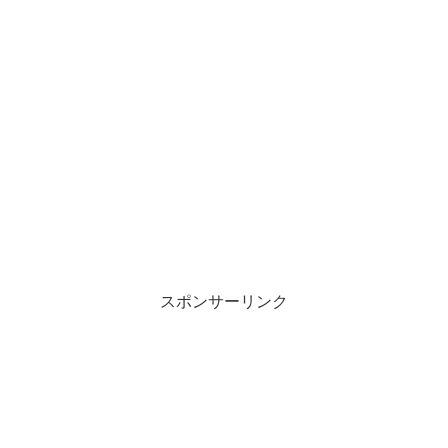
スポンサーリンク