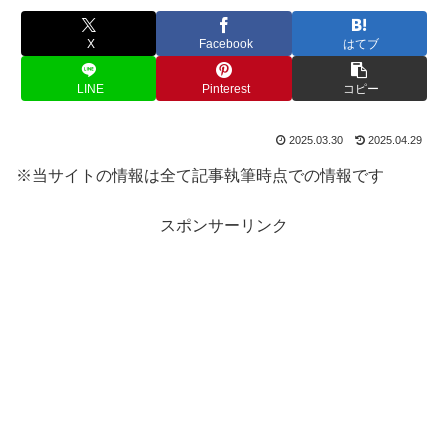
X
Facebook
はてブ
LINE
Pinterest
コピー
2025.03.30
2025.04.29
※当サイトの情報は全て記事執筆時点での情報です
スポンサーリンク