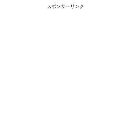
スポンサーリンク