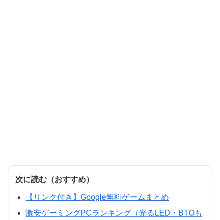
次に読む（おすすめ）
【リンク付き】Google無料ゲームまとめ
激安ゲーミングPCランキング（光るLED・BTOも