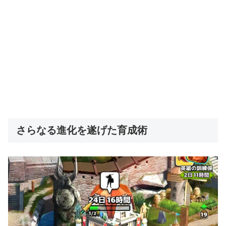
さらなる進化を遂げた育成術