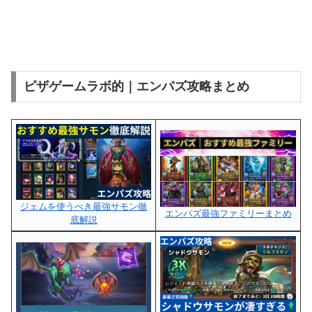
ピザゲームラボ的｜エンパズ攻略まとめ
ジェムを使うべき最強サモン徹
エンパズ最強ファミリーまとめ
底解説