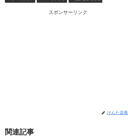
スポンサーリンク
けんた店長
関連記事