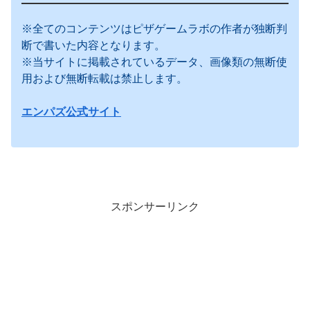
※全てのコンテンツはピザゲームラボの作者が独断判
断で書いた内容となります。
※当サイトに掲載されているデータ、画像類の無断使
用および無断転載は禁止します。
エンパズ公式サイト
スポンサーリンク