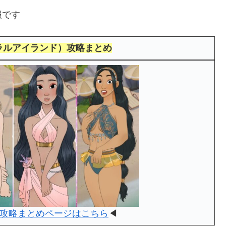
報です
（コーラルアイランド）攻略まとめ
攻略まとめページはこちら
◀