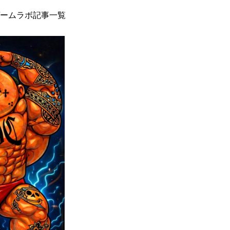
ームラボ記事一覧