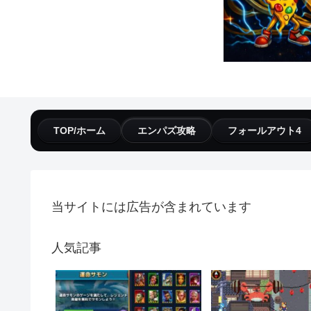
TOP/ホーム
エンパズ攻略
フォールアウト4
当サイトには広告が含まれています
人気記事