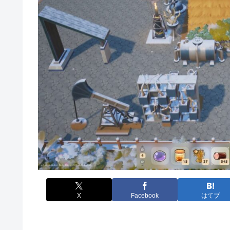
X
Facebook
はてブ