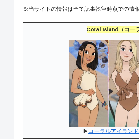
※当サイトの情報は全て記事執筆時点での情
Coral Island
▶
コーラルアイランド