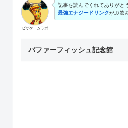
記事を読んでくれてありがと
最強エナジードリンク
がぶ飲
ピザゲームラボ
パファーフィッシュ記念館