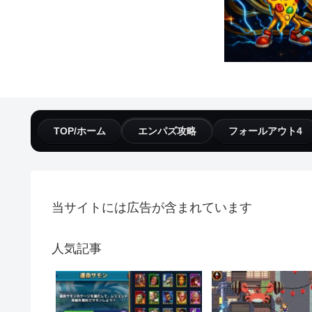
TOP/ホーム
エンパズ攻略
フォールアウト4
当サイトには広告が含まれています
人気記事