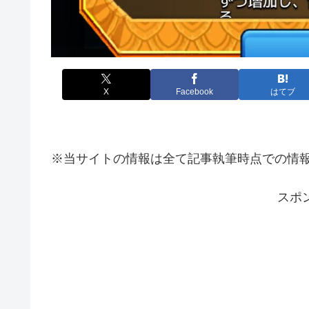
X
Facebook
はてブ
※当サイトの情報は全て記事執筆時点での情
スポ