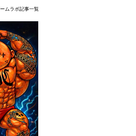
ームラボ記事一覧