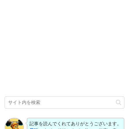
記事を読んでくれてありがとうございます。