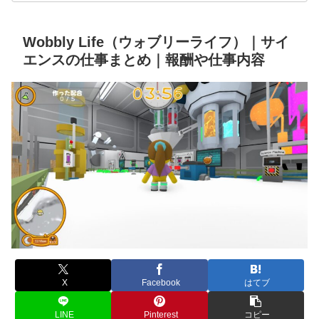
Wobbly Life（ウォブリーライフ）｜サイ
エンスの仕事まとめ｜報酬や仕事内容
X
Facebook
はてブ
LINE
Pinterest
コピー