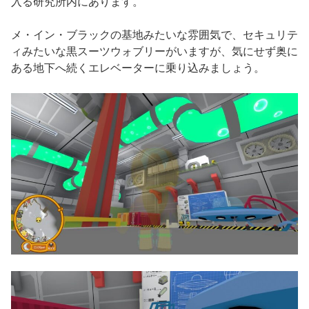
入る研究所内にあります。
メ・イン・ブラックの基地みたいな雰囲気で、セキュリテ
ィみたいな黒スーツウォブリーがいますが、気にせず奥に
ある地下へ続くエレベーターに乗り込みましょう。