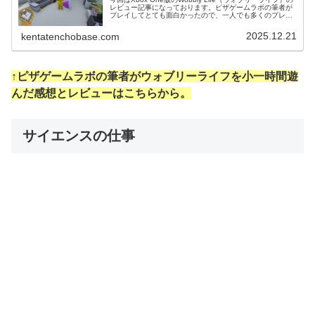
レビュー記事になっております。ピザゲームラボの筆者が
プレイしてとても面白かったので、一人でも多くのプレイ
ヤーに届けるべく、スクリーンショット多めでお送りいた
します(#^^...
2025.12.21
kentatenchobase.com
↑ピザゲームラボの筆者がウォブリーライフを小一時間遊
んだ感想とレビューはこちらから。
サイエンスの仕事