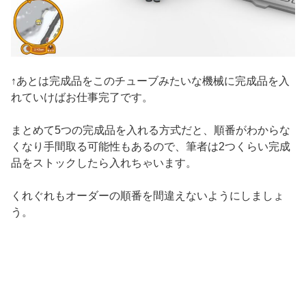
↑あとは完成品をこのチューブみたいな機械に完成品を入
れていけばお仕事完了です。
まとめて5つの完成品を入れる方式だと、順番がわからな
くなり手間取る可能性もあるので、筆者は2つくらい完成
品をストックしたら入れちゃいます。
くれぐれもオーダーの順番を間違えないようにしましょ
う。