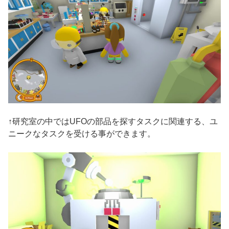
↑研究室の中ではUFOの部品を探すタスクに関連する、ユ
ニークなタスクを受ける事ができます。