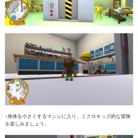
↑身体を小さくするマシンに入り、ミクロキッズ的な冒険
を楽しみましょう。