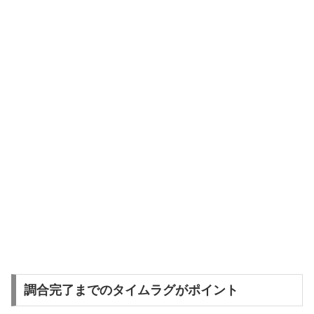
調合完了までのタイムラグがポイント