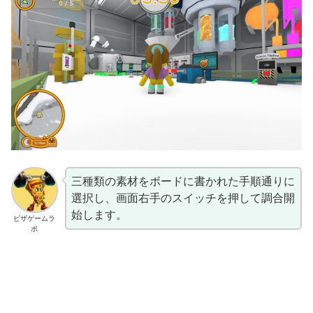
三種類の素材をボードに書かれた手順通りに
選択し、画面右手のスイッチを押して調合開
始します。
ピザゲームラ
ボ