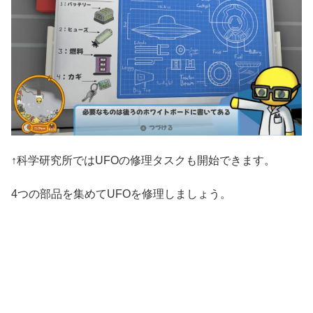
↑科学研究所ではUFOの修理タスクも開始できます。
4つの部品を集めてUFOを修理しましょう。