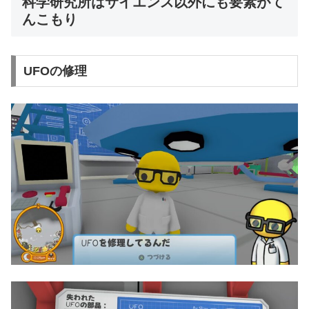
科学研究所はサイエンス以外にも要素がて
んこもり
UFOの修理