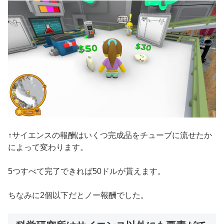
↑サイエンスの報酬はいくつ完成品をチューブに流せたか
によって変わります。
5つすべて完了できれば50ドルが貰えます。
ちなみに2個以下だとノー報酬でした。