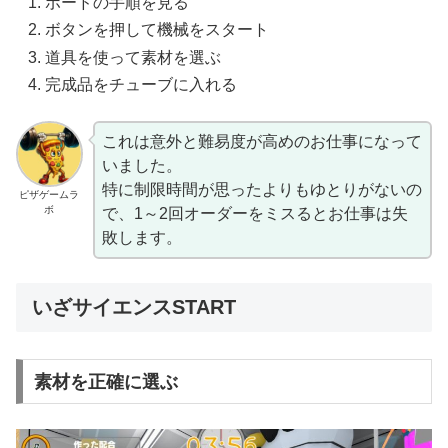
ボードの手順を見る
ボタンを押して機械をスタート
道具を使って素材を選ぶ
完成品をチューブに入れる
これは意外と難易度が高めのお仕事になって
いました。
特に制限時間が思ったよりもゆとりがないの
ピザゲームラ
ボ
で、1～2回オーダーをミスるとお仕事は失
敗します。
いざサイエンスSTART
素材を正確に選ぶ