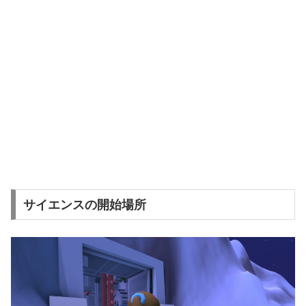
サイエンスの開始場所