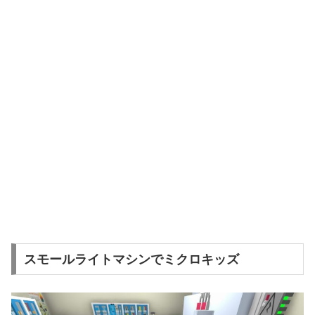
スモールライトマシンでミクロキッズ