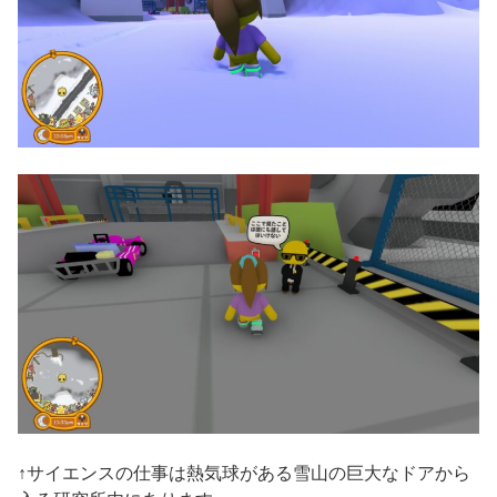
↑サイエンスの仕事は熱気球がある雪山の巨大なドアから