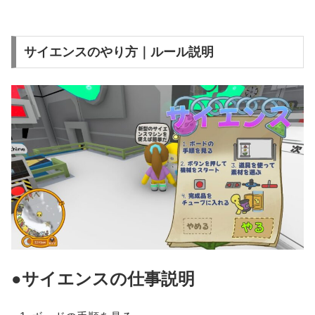
サイエンスのやり方｜ルール説明
●サイエンスの仕事説明