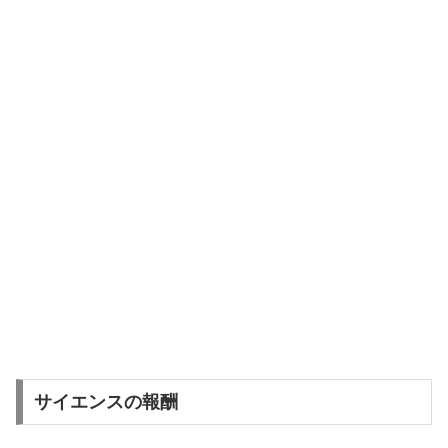
サイエンスの報酬