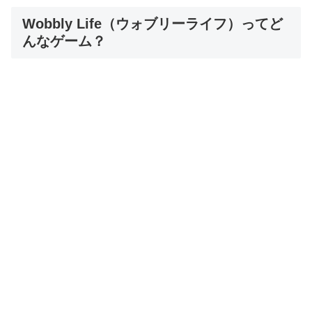
Wobbly Life（ウォブリーライフ）ってど
んなゲーム？