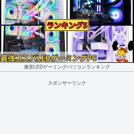
激安LEDゲーミングパソコンランキング
スポンサーリンク