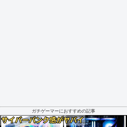
ガチゲーマーにおすすめの記事