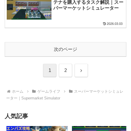
テナを購入するタスク解説｜スー
パーマーケットシミュレーター
2026.03.03
次のページ
次
1
2
へ
ホーム
ゲームライフ
スーパーマーケットシミュレ
ーター｜Supermarket Simulator
人気記事