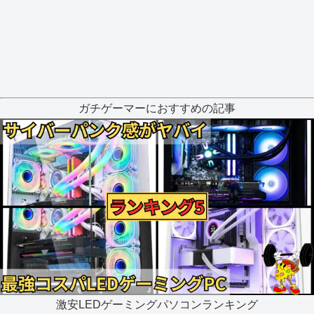
ガチゲーマーにおすすめの記事
激安LEDゲーミングパソコンランキング