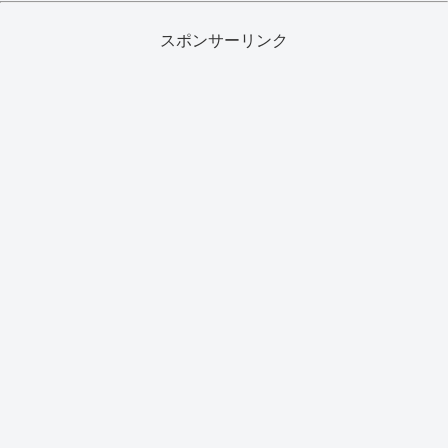
スポンサーリンク