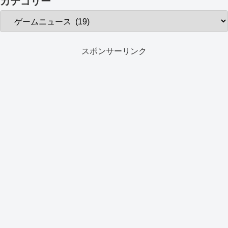
カテゴリー
スポンサーリンク