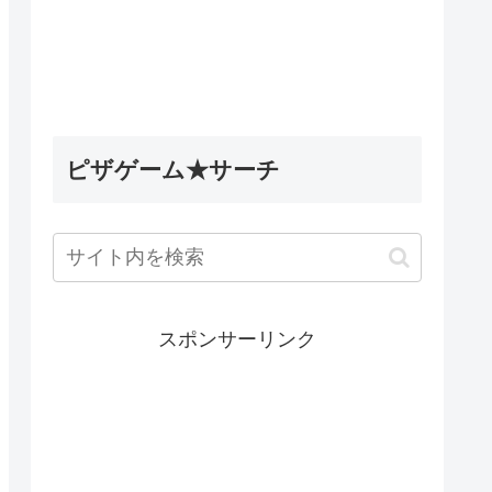
ピザゲーム★サーチ
スポンサーリンク