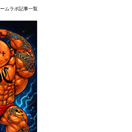
ームラボ記事一覧