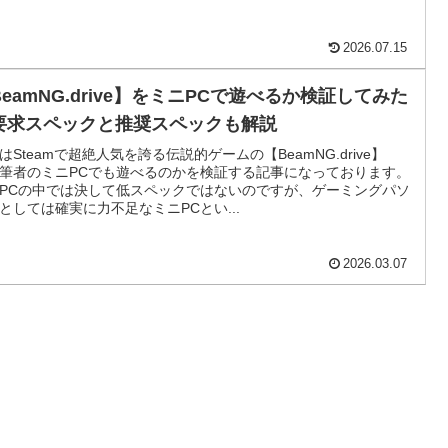
2026.07.15
BeamNG.drive】をミニPCで遊べるか検証してみた
要求スペックと推奨スペックも解説
はSteamで超絶人気を誇る伝説的ゲームの【BeamNG.drive】
筆者のミニPCでも遊べるのかを検証する記事になっております。
PCの中では決して低スペックではないのですが、ゲーミングパソ
としては確実に力不足なミニPCとい...
2026.03.07