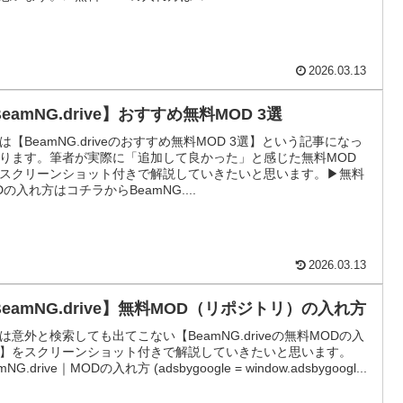
2026.03.13
eamNG.drive】おすすめ無料MOD 3選
は【BeamNG.driveのおすすめ無料MOD 3選】という記事になっ
ります。筆者が実際に「追加して良かった」と感じた無料MOD
スクリーンショット付きで解説していきたいと思います。▶無料
Dの入れ方はコチラからBeamNG....
2026.03.13
BeamNG.drive】無料MOD（リポジトリ）の入れ方
は意外と検索しても出てこない【BeamNG.driveの無料MODの入
】をスクリーンショット付きで解説していきたいと思います。
mNG.drive｜MODの入れ方 (adsbygoogle = window.adsbygoogl...