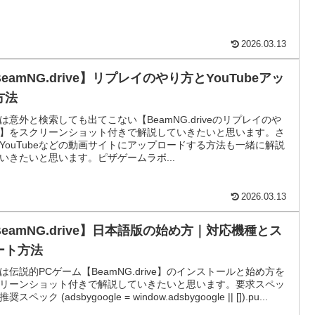
2026.03.13
eamNG.drive】リプレイのやり方とYouTubeアッ
方法
は意外と検索しても出てこない【BeamNG.driveのリプレイのや
】をスクリーンショット付きで解説していきたいと思います。さ
YouTubeなどの動画サイトにアップロードする方法も一緒に解説
いきたいと思います。ピザゲームラボ...
2026.03.13
BeamNG.drive】日本語版の始め方｜対応機種とス
ート方法
は伝説的PCゲーム【BeamNG.drive】のインストールと始め方を
リーンショット付きで解説していきたいと思います。要求スペッ
奨スペック (adsbygoogle = window.adsbygoogle || []).pu...