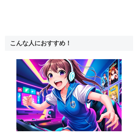
こんな人におすすめ！