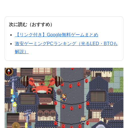
次に読む（おすすめ）
【リンク付き】Google無料ゲームまとめ
激安ゲーミングPCランキング（光るLED・BTOも
解説）