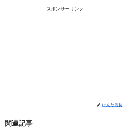
スポンサーリンク
けんた店長
関連記事