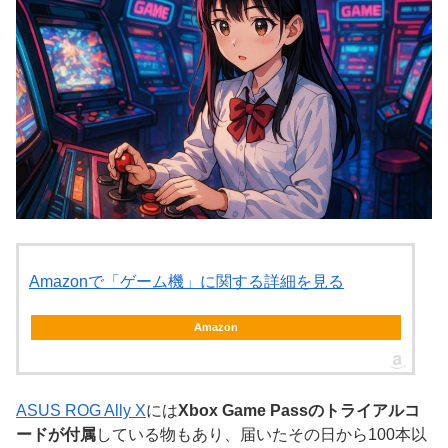
Amazonで「ゲーム機」に関する詳細を見る
Amazon
ASUS ROG Ally X
には
Xbox Game Passのトライアルコ
ードが付属
している物もあり、届いたその日から100本以