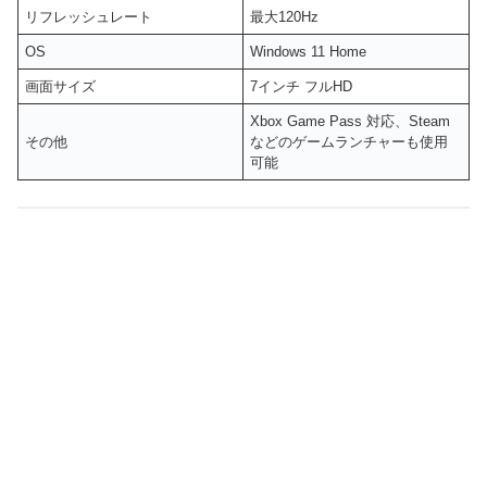
リフレッシュレート
最大120Hz
OS
Windows 11 Home
画面サイズ
7インチ フルHD
Xbox Game Pass 対応、Steam
その他
などのゲームランチャーも使用
可能