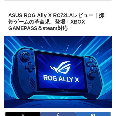
ASUS ROG Ally X RC72LAレビュー｜携
帯ゲームの革命児、登場｜XBOX
GAMEPASS＆steam対応