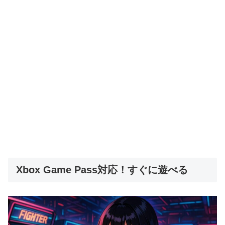
Xbox Game Pass対応！すぐに遊べる