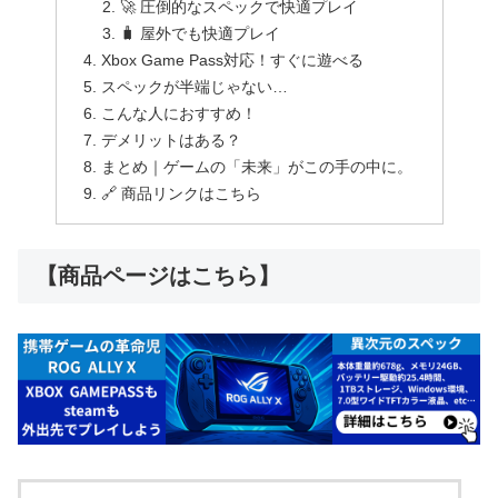
🚀 圧倒的なスペックで快適プレイ
🧳 屋外でも快適プレイ
Xbox Game Pass対応！すぐに遊べる
スペックが半端じゃない…
こんな人におすすめ！
デメリットはある？
まとめ｜ゲームの「未来」がこの手の中に。
🔗 商品リンクはこちら
【商品ページはこちら】