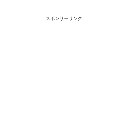
スポンサーリンク