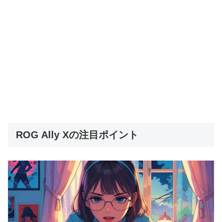
ROG Ally Xの注目ポイント