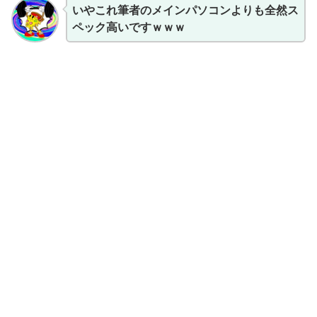
いやこれ筆者のメインパソコンよりも全然ス
ペック高いですｗｗｗ