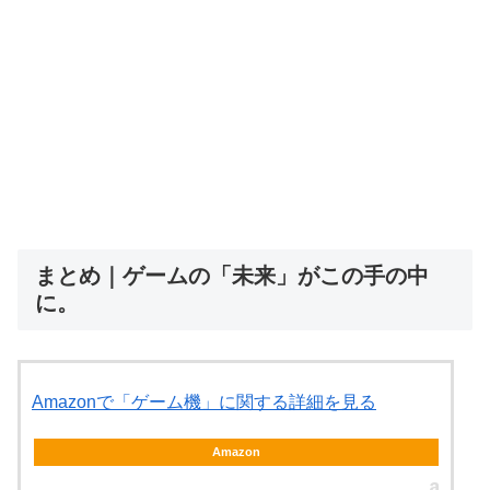
まとめ｜ゲームの「未来」がこの手の中
に。
Amazonで「ゲーム機」に関する詳細を見る
Amazon