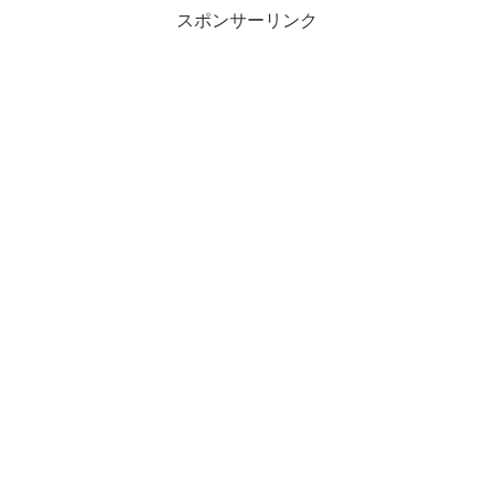
スポンサーリンク