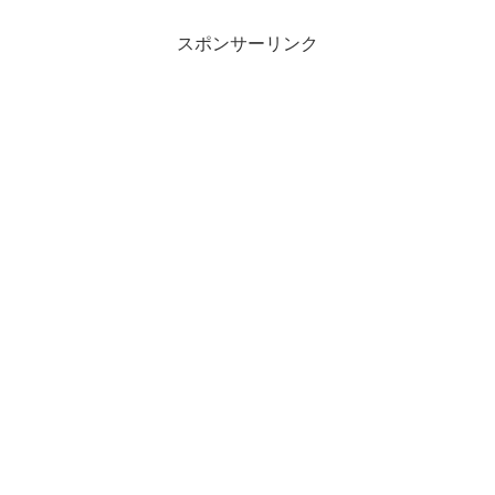
スポンサーリンク