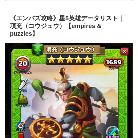
《エンパズ攻略》星5英雄データリスト｜
項充（コウジュウ）【empires &
puzzles】