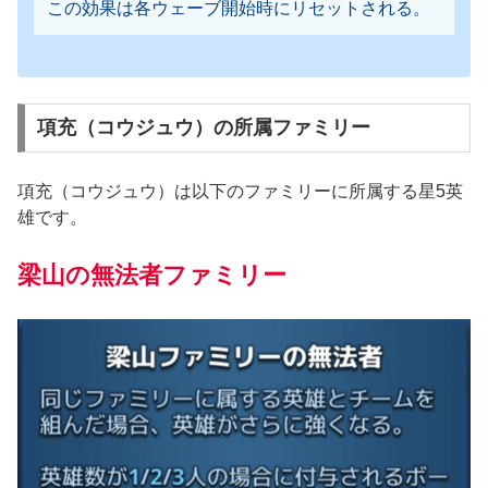
この効果は各ウェーブ開始時にリセットされる。
項充（コウジュウ）の所属ファミリー
項充（コウジュウ）は以下のファミリーに所属する星5英
雄です。
梁山の無法者ファミリー