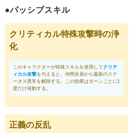
●パッシブスキル
クリティカル特殊攻撃時の浄
化
このキャラクターが特殊スキルを使用して
クリテ
ィカル攻撃
を与えると、仲間全員から最新のステ
ータス異常を解除する。この効果はターンごとに1
度だけ発動する。
正義の反乱