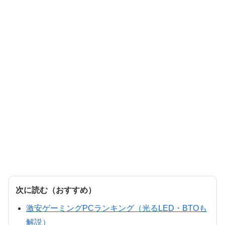
次に読む（おすすめ）
激安ゲーミングPCランキング（光るLED・BTOも
解説）