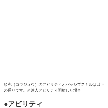
項充（コウジュウ）のアビリティとパッシブスキルは以下
の通りです。※達人アビリティ開放した場合
●アビリティ