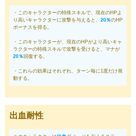
・このキャラクターの特殊スキルで、現在のHPよ
り高いキャラクターに攻撃を与えると、
20％
のHP
ボーナスを得る。
・このキャラクターが、現在のHPがより高いキャ
ラクターの特殊スキルで攻撃を受けると、マナが
20％
回復する。
・これらの効果はそれぞれ、ターン毎に1度だけ発
動する。
出血耐性