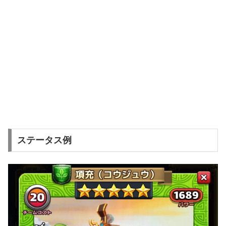
ステータス例