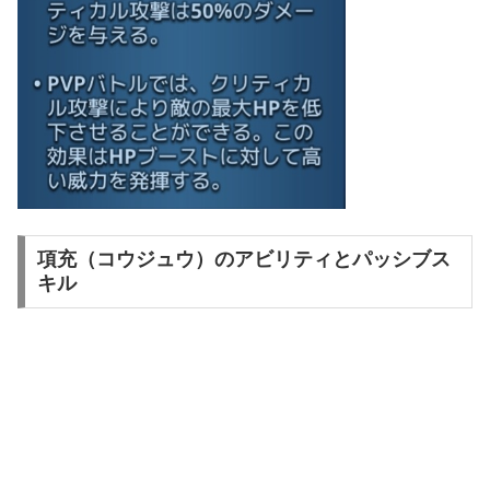
項充（コウジュウ）のアビリティとパッシブス
キル