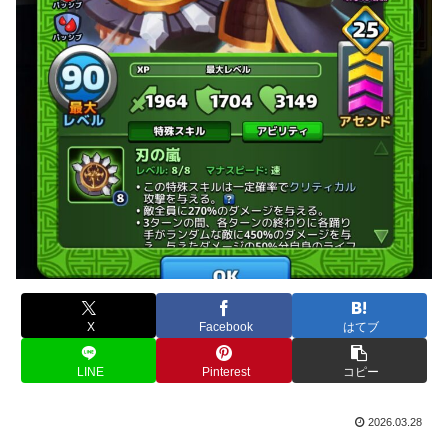
X
Facebook
はてブ
LINE
Pinterest
コピー
2026.03.28