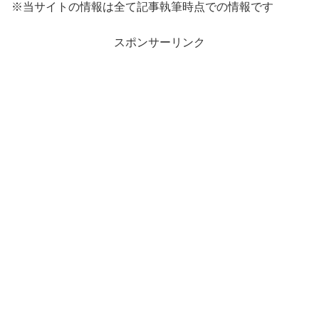
※当サイトの情報は全て記事執筆時点での情報です
スポンサーリンク