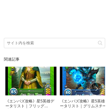
関連記事
《エンパズ攻略》星5英雄デ
《エンパズ攻略》星5英雄デ
ータリスト｜フリッグ
ータリスト｜グリムスチー