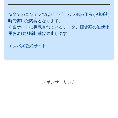
※全てのコンテンツはピザゲームラボの作者が独断判
断で書いた内容となります。
※当サイトに掲載されているデータ、画像類の無断使
用および無断転載は禁止します。
エンパズ公式サイト
スポンサーリンク