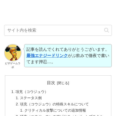
記事を読んでくれてありがとうございます。
最強エナジードリンク
がぶ飲みで徹夜で書い
てます押忍…。
ピザゲームラ
ボ
目次
項充（コウジュウ）
ステータス例
項充（コウジュウ）の特殊スキルについて
クリティカル攻撃についての追加情報