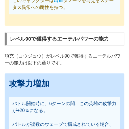
このキャラクターは
出血
ダメージを与えるステー
タス異常への耐性を持つ。
レベル90で獲得するエーテルパワーの能力
項充（コウジュウ）がレベル90で獲得するエーテルパワ
ーの能力は以下の通りです。
攻撃力増加
バトル開始時に、6ターンの間、この英雄の攻撃力
が+20％になる。
バトルが複数のウェーブで構成されている場合、