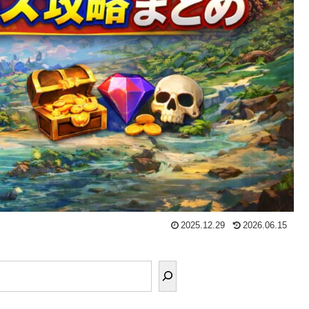
2025.12.29
2026.06.15