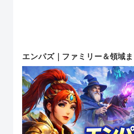
エンパズ｜ファミリー＆領域まとめ｜e