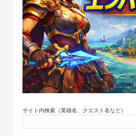
サイト内検索（英雄名、クエスト名など）