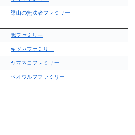
梁山の無法者ファミリー
鴉ファミリー
キツネファミリー
ヤマネコファミリー
ベオウルフファミリー