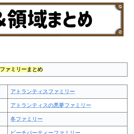
ファミリーまとめ
アトランティスファミリー
アトランティスの悪夢ファミリー
冬ファミリー
ビーチパーティーファミリー