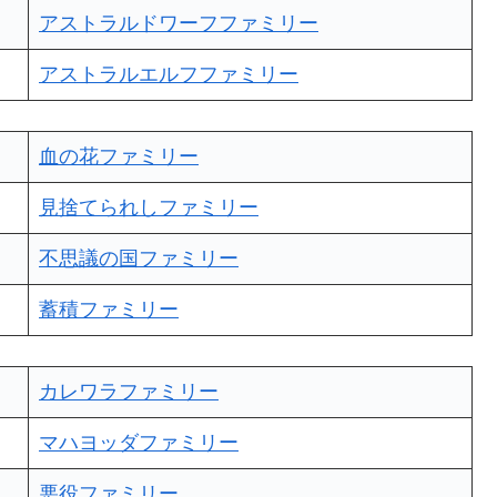
アストラルドワーフファミリー
アストラルエルフファミリー
血の花ファミリー
見捨てられしファミリー
不思議の国ファミリー
蓄積ファミリー
カレワラファミリー
マハヨッダファミリー
悪役ファミリー