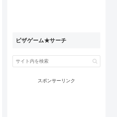
ピザゲーム★サーチ
スポンサーリンク