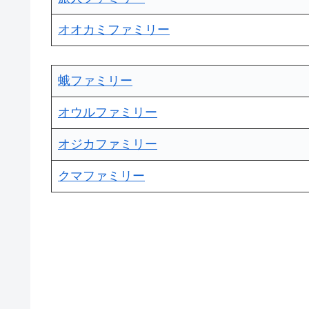
オオカミファミリー
蛾ファミリー
オウルファミリー
オジカファミリー
クマファミリー