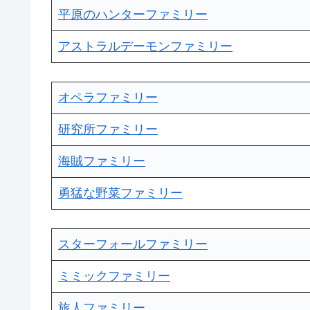
平原のハンターファミリー
アストラルデーモンファミリー
オペラファミリー
研究所ファミリー
海賊ファミリー
勇猛な野菜ファミリー
スターフォールファミリー
ミミックファミリー
旅人ファミリー