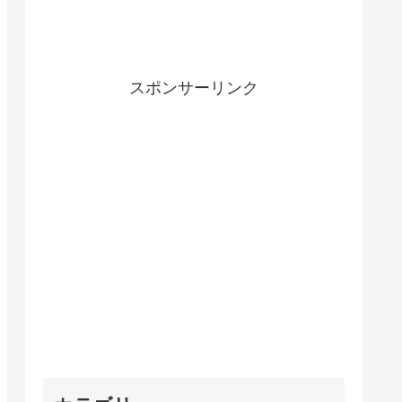
スポンサーリンク