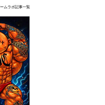
ームラボ記事一覧