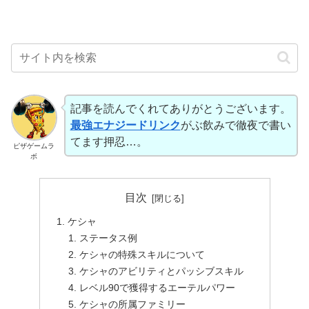
記事を読んでくれてありがとうございます。
最強エナジードリンク
がぶ飲みで徹夜で書い
てます押忍…。
ピザゲームラ
ボ
目次
ケシャ
ステータス例
ケシャの特殊スキルについて
ケシャのアビリティとパッシブスキル
レベル90で獲得するエーテルパワー
ケシャの所属ファミリー