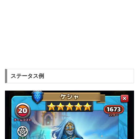
ステータス例