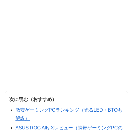
次に読む（おすすめ）
激安ゲーミングPCランキング（光るLED・BTOも
解説）
ASUS ROG Ally Xレビュー（携帯ゲーミングPCの