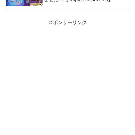
スポンサーリンク