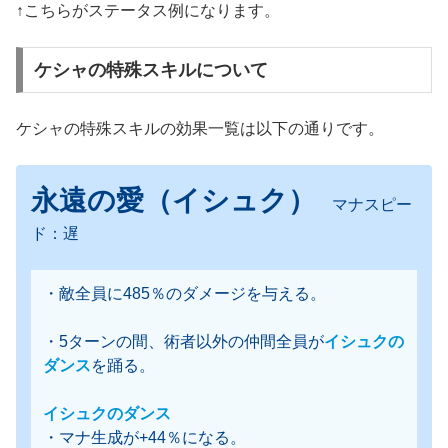
↑こちらがステータス例になります。
ケシャの特殊スキルについて
ケシャの特殊スキルの効果一覧は以下の通りです。
永遠の愛（イシュク）
マナスピー
ド：遅
・敵全員に485％のダメージを与える。
・5ターンの間、術者以外の仲間全員が
イシュクの
ダンス
を踊る。
イシュクのダンス
・マナ生成が+44％になる。