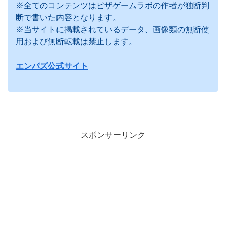
※全てのコンテンツはピザゲームラボの作者が独断判
断で書いた内容となります。
※当サイトに掲載されているデータ、画像類の無断使
用および無断転載は禁止します。
エンパズ公式サイト
スポンサーリンク