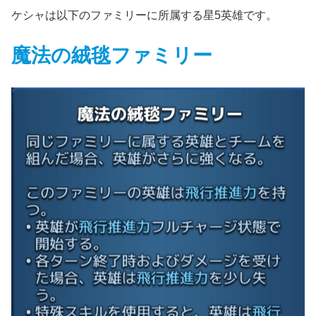
ケシャは以下のファミリーに所属する星5英雄です。
魔法の絨毯ファミリー