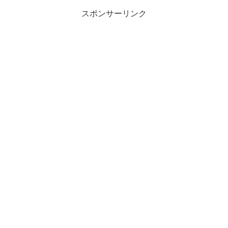
スポンサーリンク