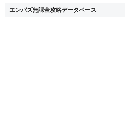
エンパズ無課金攻略データベース