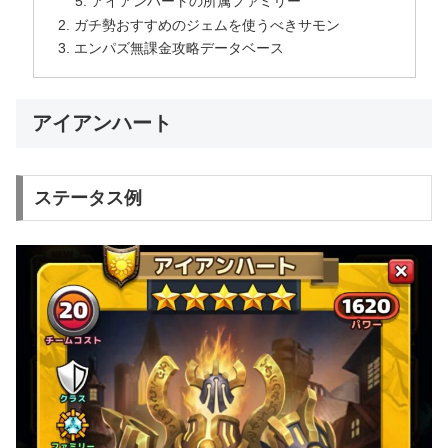
アイアンハートの所属ファミリー
ガチ勢おすすめのジェムを使うべきサモン
エンパズ無課金攻略データベース
アイアンハート
ステータス例