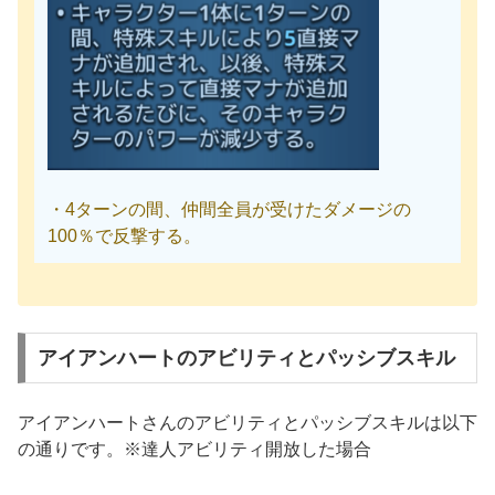
・4ターンの間、仲間全員が受けたダメージの
100％で反撃する。
アイアンハートのアビリティとパッシブスキル
アイアンハートさんのアビリティとパッシブスキルは以下
の通りです。※達人アビリティ開放した場合