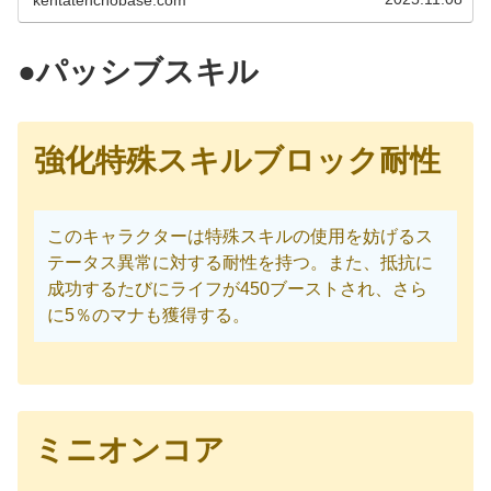
●パッシブスキル
強化特殊スキルブロック耐性
このキャラクターは特殊スキルの使用を妨げるス
テータス異常に対する耐性を持つ。また、抵抗に
成功するたびにライフが450ブーストされ、さら
に5％のマナも獲得する。
ミニオンコア