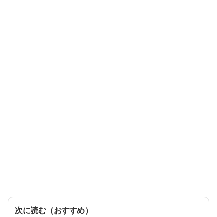
次に読む（おすすめ）