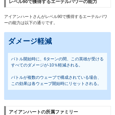
レベル90で獲得するエーテルパワーの能力
アイアンハートさんがレベル90で獲得するエーテルパワ
ーの能力は以下の通りです。
ダメージ軽減
バトル開始時に、6ターンの間、この英雄が受ける
すべてのダメージが-10％軽減される。
バトルが複数のウェーブで構成されている場合、
この効果は各ウェーブ開始時にリセットされる。
アイアンハートの所属ファミリー