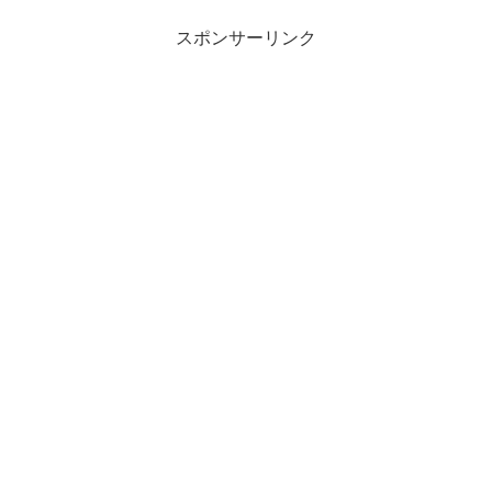
スポンサーリンク