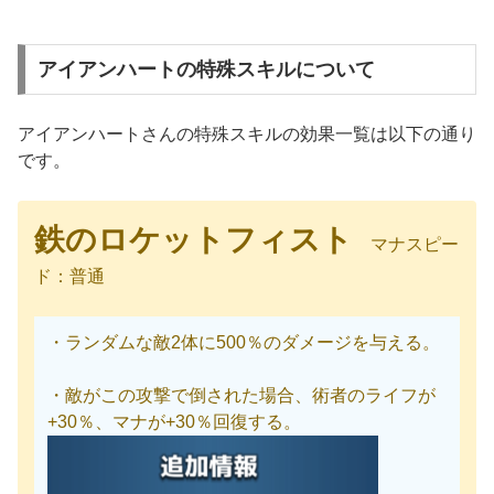
アイアンハートの特殊スキルについて
アイアンハートさんの特殊スキルの効果一覧は以下の通り
です。
鉄のロケットフィスト
マナスピー
ド：普通
・ランダムな敵2体に500％のダメージを与える。
・敵がこの攻撃で倒された場合、術者のライフが
+30％、マナが+30％回復する。