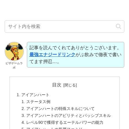
記事を読んでくれてありがとうございます。
最強エナジードリンク
がぶ飲みで徹夜で書い
てます押忍…。
ピザゲームラ
ボ
目次
アイアンハート
ステータス例
アイアンハートの特殊スキルについて
アイアンハートのアビリティとパッシブスキル
レベル90で獲得するエーテルパワーの能力