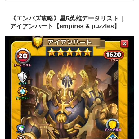
《エンパズ攻略》星5英雄データリスト｜
アイアンハート【empires & puzzles】