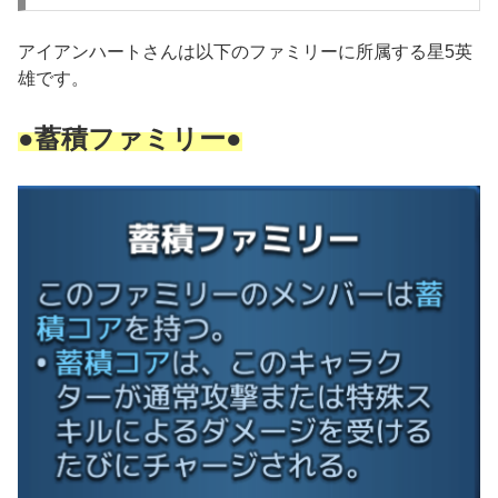
アイアンハートさんは以下のファミリーに所属する星5英
雄です。
●蓄積ファミリー●