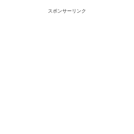
スポンサーリンク