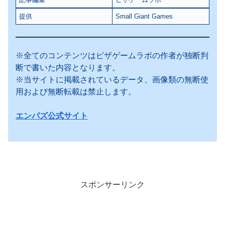
提供
Small Giant Games
※全てのコンテンツはピザゲームラボの作者が独断判
断で書いた内容となります。
※当サイトに掲載されているデータ、画像類の無断使
用および無断転載は禁止します。
エンパズ公式サイト
スポンサーリンク