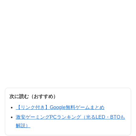
次に読む（おすすめ）
【リンク付き】Google無料ゲームまとめ
激安ゲーミングPCランキング（光るLED・BTOも
解説）