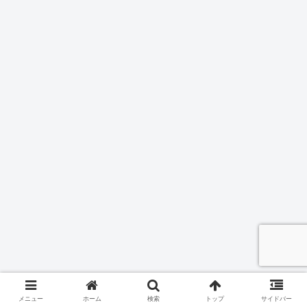
メニュー
ホーム
検索
トップ
サイドバー