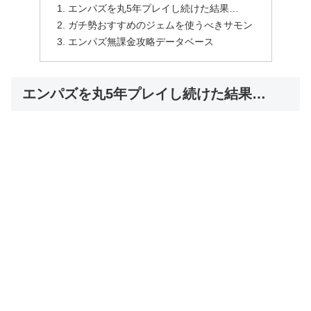
エンパズを丸5年プレイし続けた結果…
ガチ勢おすすめのジェムを使うべきサモン
エンパズ無課金攻略データベース
エンパズを丸5年プレイし続けた結果…