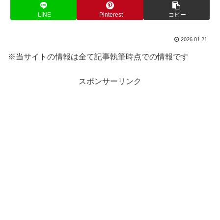
LINE
Pinterest
コピー
2026.01.21
※当サイトの情報は全て記事執筆時点での情報です
スポンサーリンク