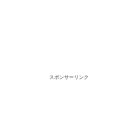
スポンサーリンク