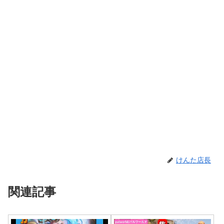
けんた店長
関連記事