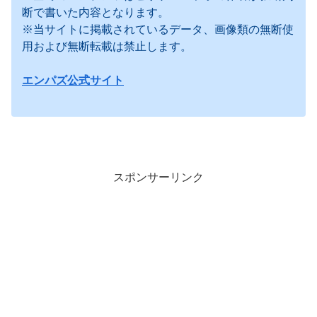
断で書いた内容となります。
※当サイトに掲載されているデータ、画像類の無断使
用および無断転載は禁止します。
エンパズ公式サイト
スポンサーリンク