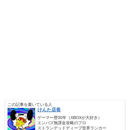
この記事を書いている人
けんた店長
ゲーマー歴30年（XBOXが大好き）
エンパズ無課金攻略のプロ
ストランデッドディープ世界ランカー