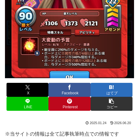
X
Facebook
はてブ
LINE
Pinterest
コピー
2025.01.24
2026.06.20
※当サイトの情報は全て記事執筆時点での情報です