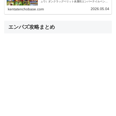
ュウ）ダンクラッグベリット炎属性エンバーテイルペンデ
ュラス・クロンク朝倉正男氷属性バイ…
2026.05.04
kentatenchobase.com
エンパズ攻略まとめ