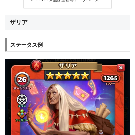
ザリア
ステータス例