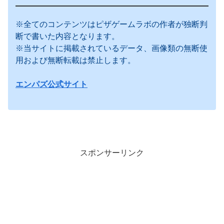
※全てのコンテンツはピザゲームラボの作者が独断判
断で書いた内容となります。
※当サイトに掲載されているデータ、画像類の無断使
用および無断転載は禁止します。
エンパズ公式サイト
スポンサーリンク