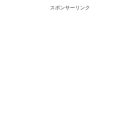
スポンサーリンク