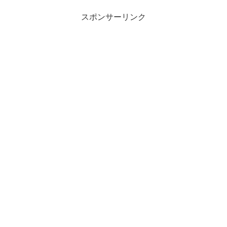
スポンサーリンク