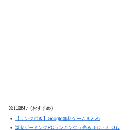
次に読む（おすすめ）
【リンク付き】Google無料ゲームまとめ
激安ゲーミングPCランキング（光るLED・BTOも