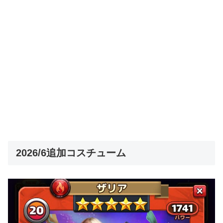
2026/6追加コスチューム