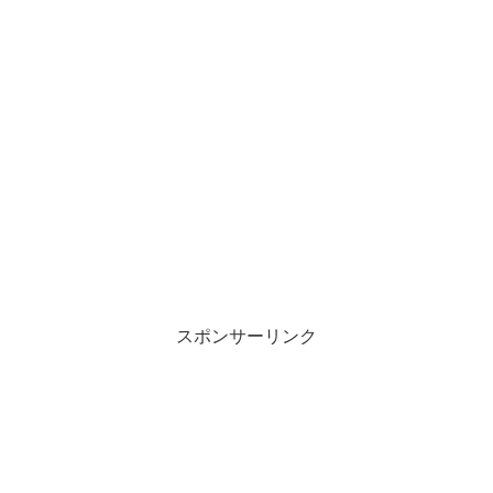
スポンサーリンク