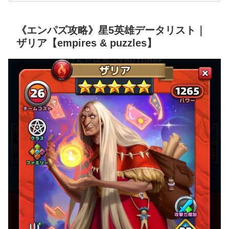
《エンパズ攻略》星5英雄データリスト｜
ザリア【empires & puzzles】