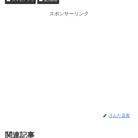
スポンサーリンク
けんた店長
関連記事