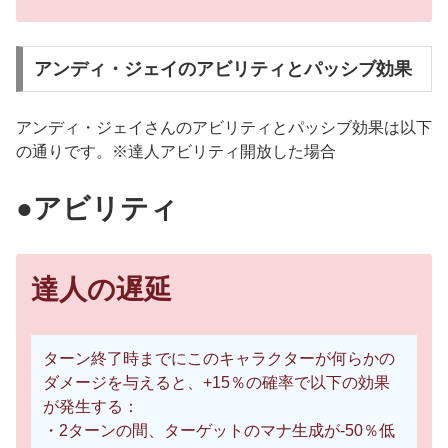
アンディ・ジェイのアビリティとパッシブ効果
アンディ・ジェイさんのアビリティとパッシブ効果は以下
の通りです。※達人アビリティ開放した場合
●アビリティ
達人の遅延
ターン終了時までにこのキャラクターが何らかの
ダメージを与えると、+15％の確率で以下の効果
が発生する：
・2ターンの間、ターゲットのマナ生成が-50％低