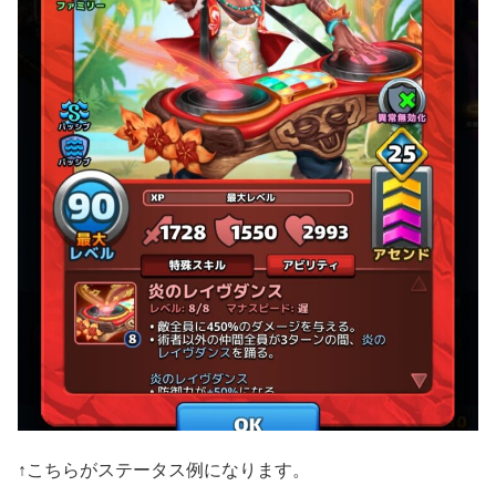
↑こちらがステータス例になります。