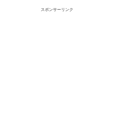
スポンサーリンク