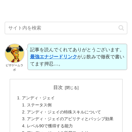
記事を読んでくれてありがとうございます。
最強エナジードリンク
がぶ飲みで徹夜で書い
てます押忍…。
ピザゲームラ
ボ
目次
アンディ・ジェイ
ステータス例
アンディ・ジェイの特殊スキルについて
アンディ・ジェイのアビリティとパッシブ効果
レベル90で獲得する能力