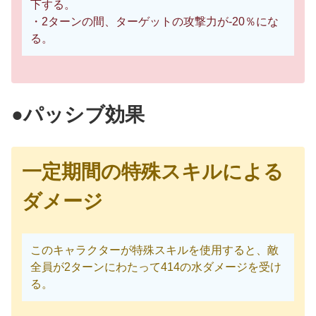
下する。
・2ターンの間、ターゲットの攻撃力が-20％にな
る。
●パッシブ効果
一定期間の特殊スキルによる
ダメージ
このキャラクターが特殊スキルを使用すると、敵
全員が2ターンにわたって414の水ダメージを受け
る。