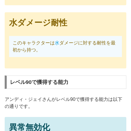
水ダメージ耐性
このキャラクターは
水
ダメージに対する耐性を最
初から持つ。
レベル90で獲得する能力
アンディ・ジェイさんがレベル90で獲得する能力は以下
の通りです。
異常無効化