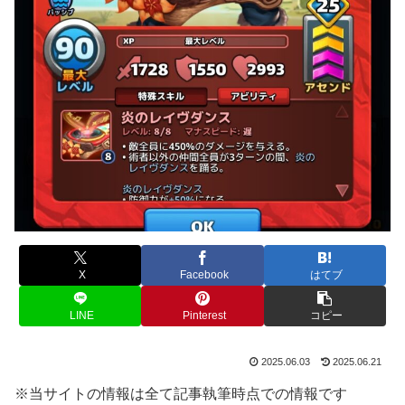
X
Facebook
はてブ
LINE
Pinterest
コピー
2025.06.03
2025.06.21
※当サイトの情報は全て記事執筆時点での情報です