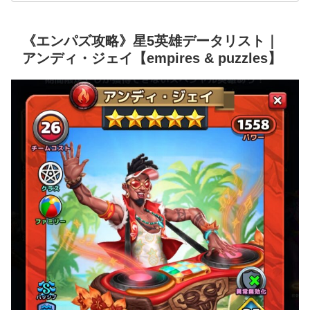
《エンパズ攻略》星5英雄データリスト｜
アンディ・ジェイ【empires & puzzles】