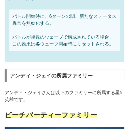
バトル開始時に、6ターンの間、新たなステータス
異常を無効化する。
バトルが複数のウェーブで構成されている場合、
この効果は各ウェーブ開始時にリセットされる。
アンディ・ジェイの所属ファミリー
アンディ・ジェイさんは以下のファミリーに所属する星5
英雄です。
ビーチパーティーファミリー