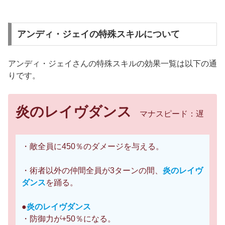
アンディ・ジェイの特殊スキルについて
アンディ・ジェイさんの特殊スキルの効果一覧は以下の通
りです。
炎のレイヴダンス
マナスピード：遅
・敵全員に450％のダメージを与える。
・術者以外の仲間全員が3ターンの間、
炎のレイヴ
ダンス
を踊る。
●
炎のレイヴダンス
・防御力が+50％になる。