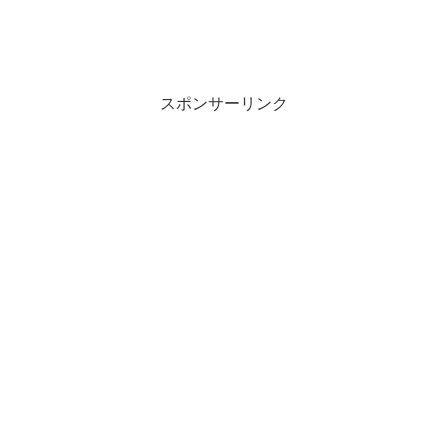
スポンサーリンク