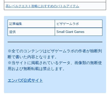
高レベルクエスト攻略におすすめのバトルアイテム
記事編集
ピザゲームラボ
提供
Small Giant Games
※全てのコンテンツはピザゲームラボの作者が独断判
断で書いた内容となります。
※当サイトに掲載されているデータ、画像類の無断使
用および無断転載は禁止します。
エンパズ公式サイト