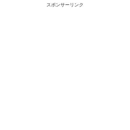
スポンサーリンク