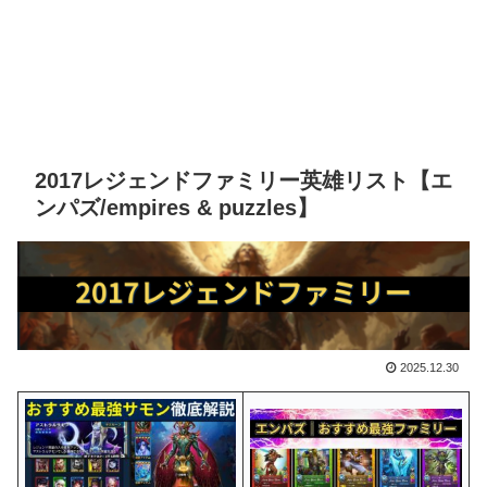
2017レジェンドファミリー英雄リスト【エ
ンパズ/empires & puzzles】
2025.12.30