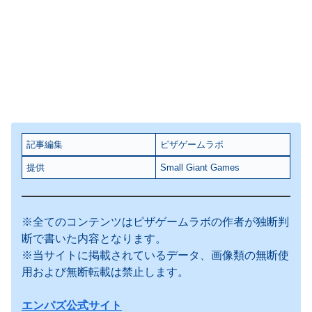
記事編集
ピザゲームラボ
提供
Small Giant Games
※全てのコンテンツはピザゲームラボの作者が独断判
断で書いた内容となります。
※当サイトに掲載されているデータ、画像類の無断使
用および無断転載は禁止します。
エンパズ公式サイト