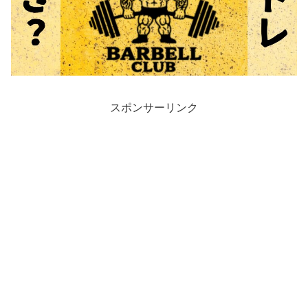
スポンサーリンク