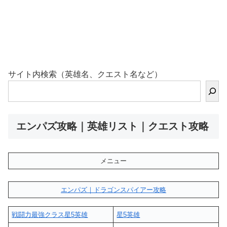
サイト内検索（英雄名、クエスト名など）
エンパズ攻略｜英雄リスト｜クエスト攻略
メニュー
エンパズ｜ドラゴンスパイアー攻略
戦闘力最強クラス星5英雄
星5英雄