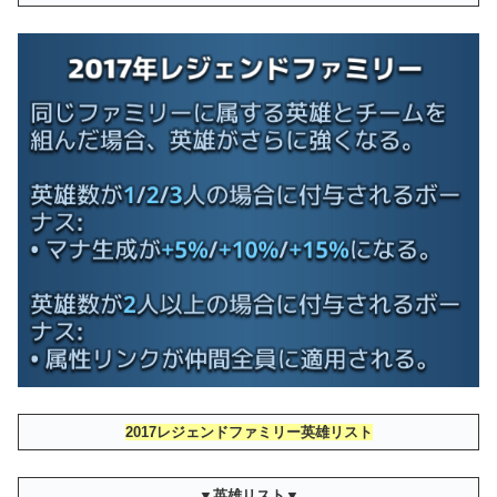
2017レジェンドファミリー
英雄リスト
▼英雄リスト▼