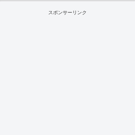
スポンサーリンク