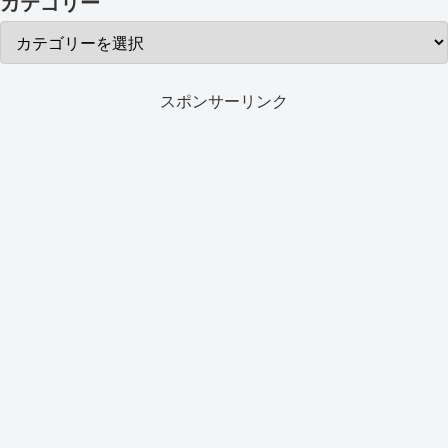
カテゴリー
スポンサーリンク