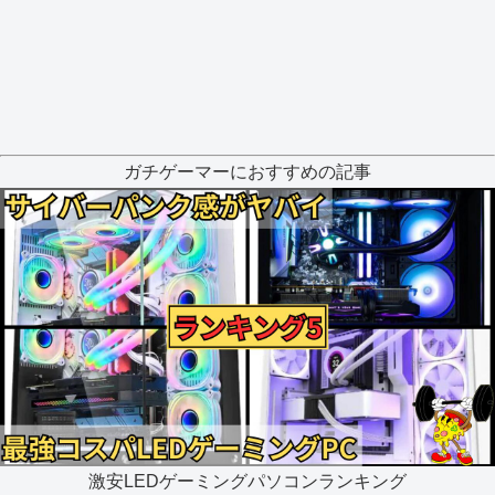
ガチゲーマーにおすすめの記事
激安LEDゲーミングパソコンランキング