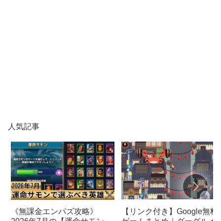
人気記事
【リンク付き】Google無料
《無課金エンパズ攻略》