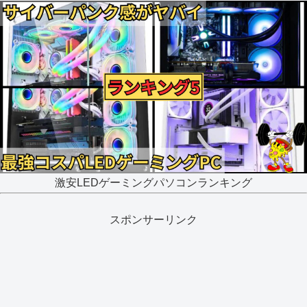
激安LEDゲーミングパソコンランキング
スポンサーリンク