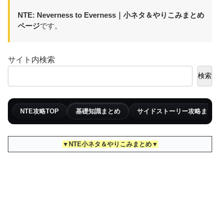
NTE: Neverness to Everness｜小ネタ＆やりこみまとめ
ページ
です。
サイト内検索
検索
NTE攻略TOP
基礎知識まとめ
サイドストーリー攻略まとめ
▼NTE小ネタ＆やりこみまとめ▼