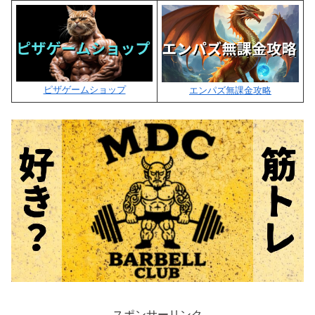
ピザゲームショップ
エンパズ無課金攻略
スポンサーリンク