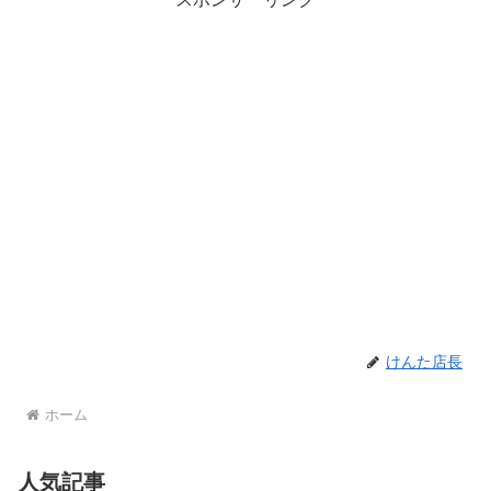
けんた店長
ホーム
人気記事