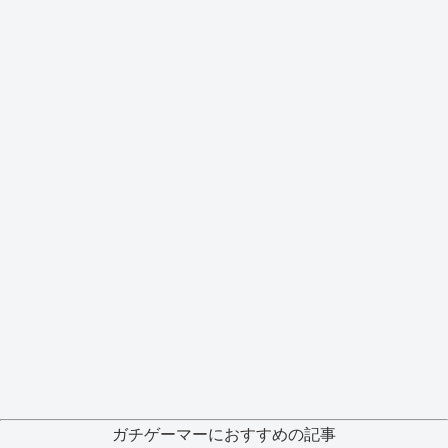
ガチゲーマーにおすすめの記事