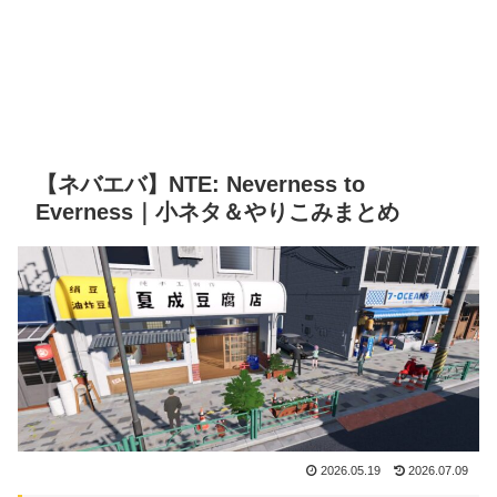
【ネバエバ】NTE: Neverness to
Everness｜小ネタ＆やりこみまとめ
2026.05.19
2026.07.09