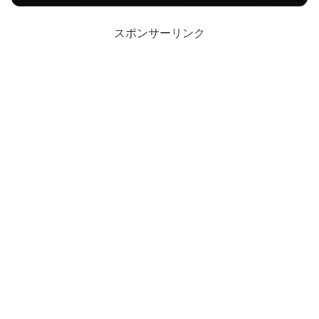
スポンサーリンク