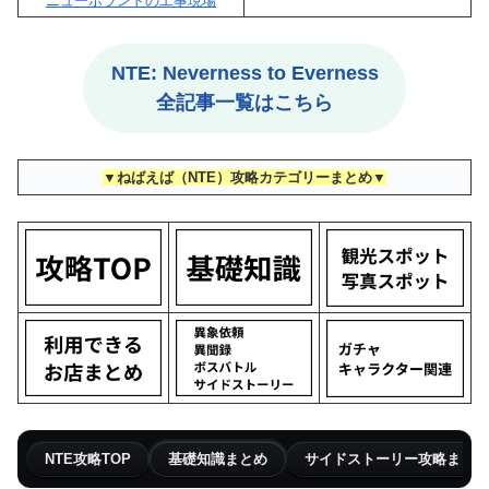
ニューホランドの工事現場
NTE: Neverness to Everness
全記事一覧はこちら
▼ねばえば（NTE）攻略カテゴリーまとめ▼
NTE攻略TOP
基礎知識まとめ
サイドストーリー攻略まとめ