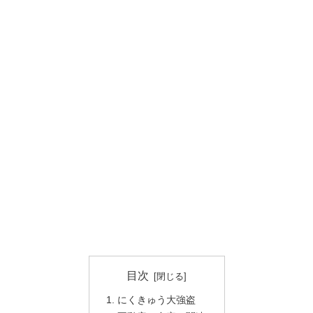
目次
にくきゅう大強盗