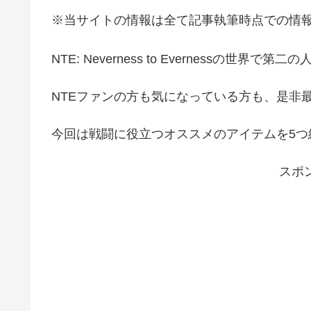
※当サイトの情報は全て記事執筆時点での情
NTE: Neverness to Evernessの世界
NTEファンの方も気になっている方も、是非
今回は戦闘に役立つオススメのアイテムを5つ
スポ