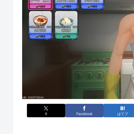
X
Facebook
はてブ