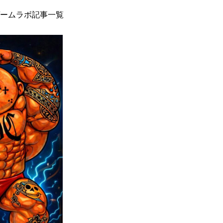
ームラボ記事一覧