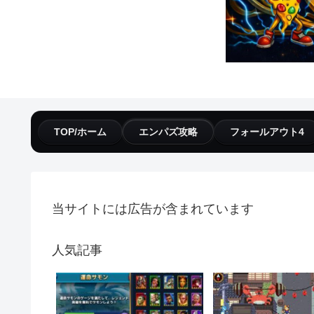
TOP/ホーム
エンパズ攻略
フォールアウト4
当サイトには広告が含まれています
人気記事