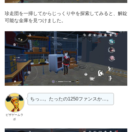
珍走団を一掃してからじっくり中を探索してみると、解錠
可能な金庫を見つけました。
ちっ…。たったの1250ファンスか…。
ピザゲームラ
ボ