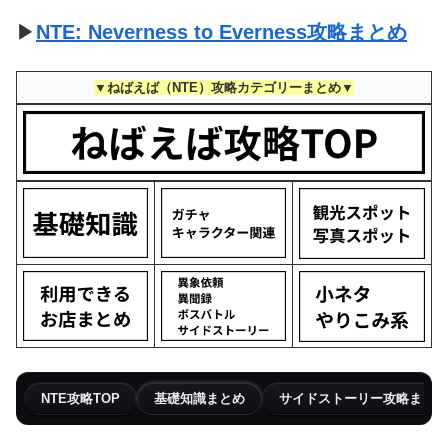
▶
NTE: Neverness to Everness攻略まとめ
▼ねばえば（NTE）攻略カテゴリーまとめ▼
NTE攻略TOP
基礎知識まとめ
サイドストーリー攻略まとめ