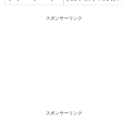
｜乗り物まとめ
スポンサーリンク
スポンサーリンク