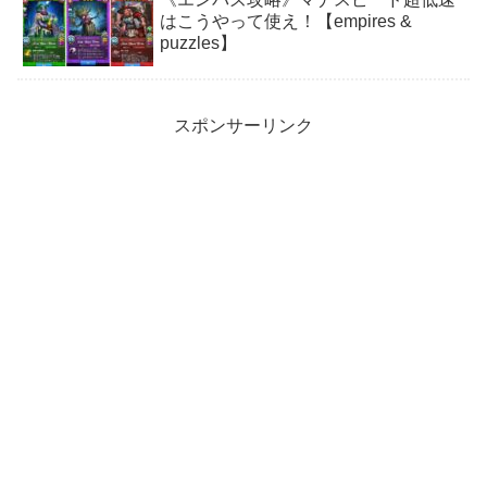
はこうやって使え！【empires &
puzzles】
スポンサーリンク