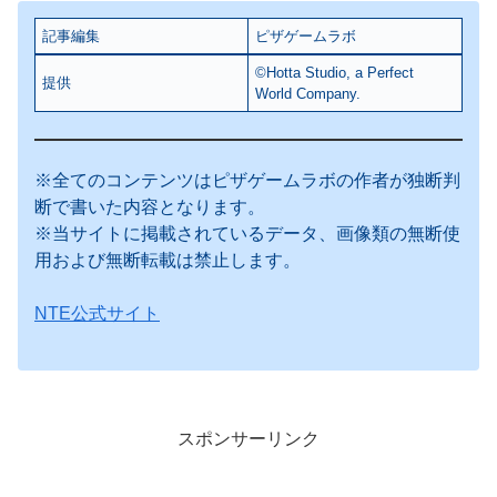
記事編集
ピザゲームラボ
©Hotta Studio, a Perfect
提供
World Company.
※全てのコンテンツはピザゲームラボの作者が独断判
断で書いた内容となります。
※当サイトに掲載されているデータ、画像類の無断使
用および無断転載は禁止します。
NTE公式サイト
スポンサーリンク