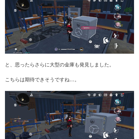
と、思ったらさらに大型の金庫も発見しました。
こちらは期待できそうですね…。