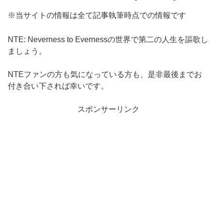
※当サイトの情報は全て記事執筆時点での情報です
NTE: Neverness to Evernessの世界で第二の人生を謳歌し
ましょう。
NTEファンの方も気になっている方も、是非最後までお
付き合い下されば幸いです。
スポンサーリンク