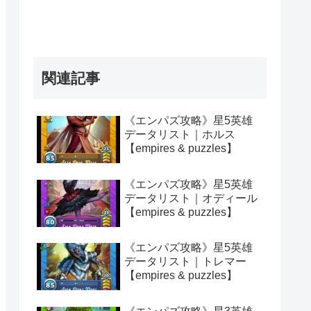
関連記事
《エンパズ攻略》星5英雄
データリスト｜ホルス
【empires & puzzles】
《エンパズ攻略》星5英雄
データリスト｜オディール
【empires & puzzles】
《エンパズ攻略》星5英雄
データリスト｜トレマー
【empires & puzzles】