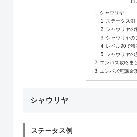
目
シャウリヤ
ステータス例
シャウリヤの
シャウリヤの
レベル90で
シャウリヤの
エンパズ攻略ま
エンパズ無課金
シャウリヤ
ステータス例