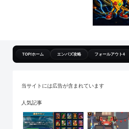
TOP/ホーム
エンパズ攻略
フォールアウト4
当サイトには広告が含まれています
人気記事