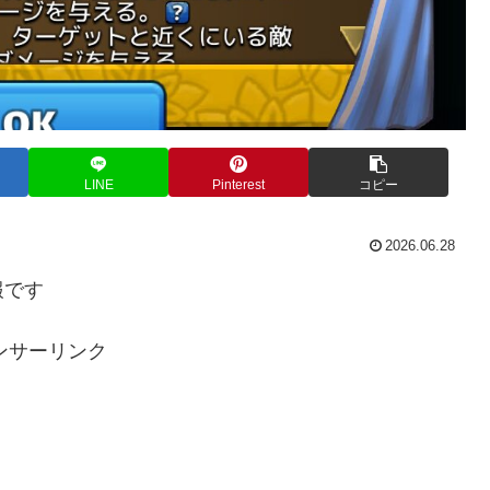
LINE
Pinterest
コピー
2026.06.28
報です
ンサーリンク