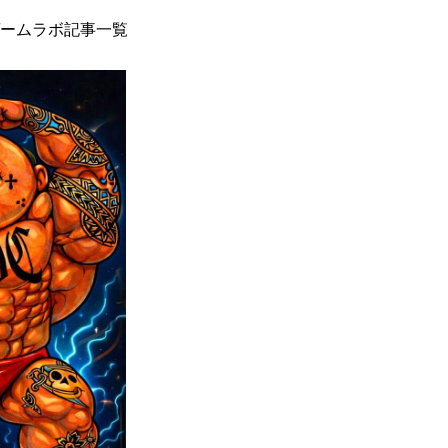
ームラボ記事一覧