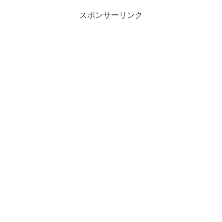
スポンサーリンク