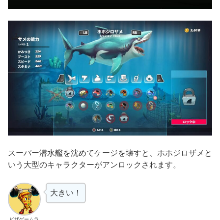
スーパー潜水艦を沈めてケージを壊すと、ホホジロザメと
いう大型のキャラクターがアンロックされます。
大きい！
ピザゲームラ