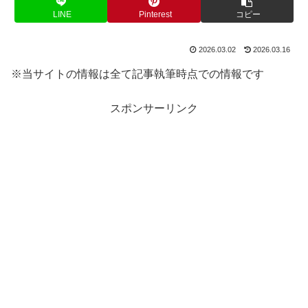
LINE
Pinterest
コピー
2026.03.02
2026.03.16
※当サイトの情報は全て記事執筆時点での情報です
スポンサーリンク