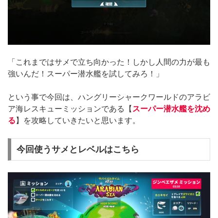
「これまではサメで立ち向かった！しかし人間の力が最も
強いんだ！スーパー潜水艦を試してみろ！」
という事で今回は、ハングリーシャークワールドのアラビ
ア海レスキューミッションである【
スーパー潜水艦を沈め
る
】を攻略していきたいと思います。
今回使うサメとレベルはこちら