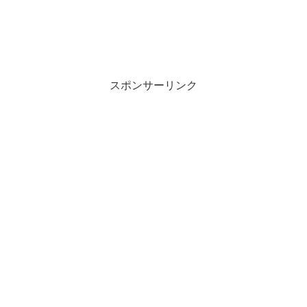
スポンサーリンク