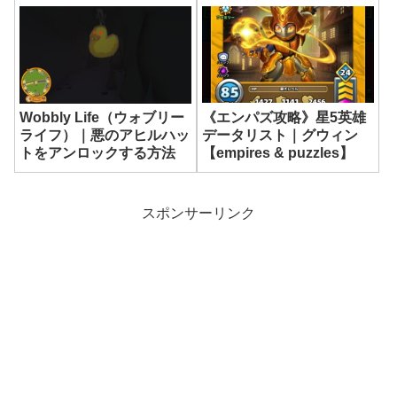
《エンパズ攻略》星5英雄
Wobbly Life（ウォブリー
データリスト｜グウィン
ライフ）｜悪のアヒルハッ
【empires & puzzles】
トをアンロックする方法
スポンサーリンク