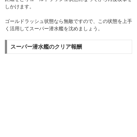
しかけます。
ゴールドラッシュ状態なら無敵ですので、この状態を上手
く活用してスーパー潜水艦を沈めましょう。
スーパー潜水艦のクリア報酬