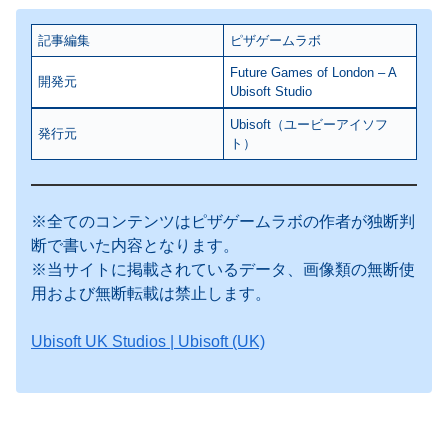
記事編集
ピザゲームラボ
Future Games of London – A
開発元
Ubisoft Studio
Ubisoft（ユービーアイソフ
発行元
ト）
※全てのコンテンツはピザゲームラボの作者が独断判
断で書いた内容となります。
※当サイトに掲載されているデータ、画像類の無断使
用および無断転載は禁止します。
Ubisoft UK Studios | Ubisoft (UK)