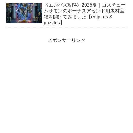
《エンパズ攻略》2025夏｜コスチュー
ムサモンのボーナスアセンド用素材宝
箱を開けてみました【empires &
puzzles】
スポンサーリンク