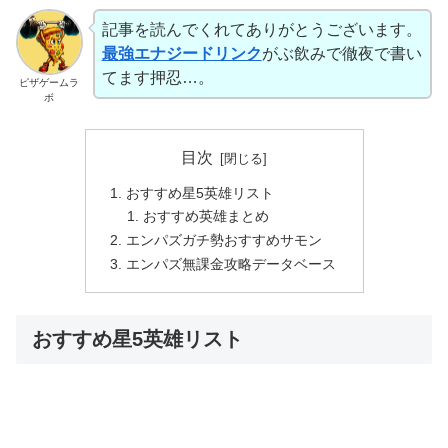
記事を読んでくれてありがとうございます。
最強エナジードリンク
がぶ飲みで徹夜で書い
てます押忍…。
ピザゲームラ
ボ
目次
おすすめ星5英雄リスト
おすすめ英雄まとめ
エンパズガチ勢おすすめサモン
エンパズ無課金攻略データベース
おすすめ星5英雄リスト