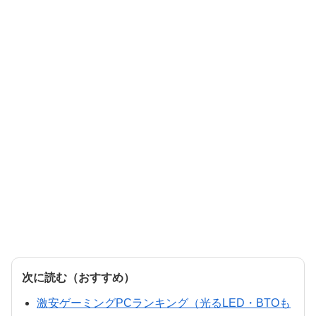
次に読む（おすすめ）
激安ゲーミングPCランキング（光るLED・BTOも