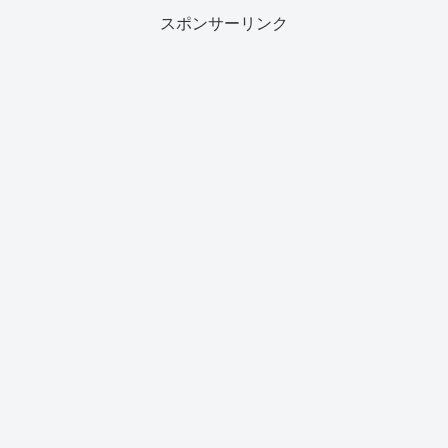
スポンサーリンク