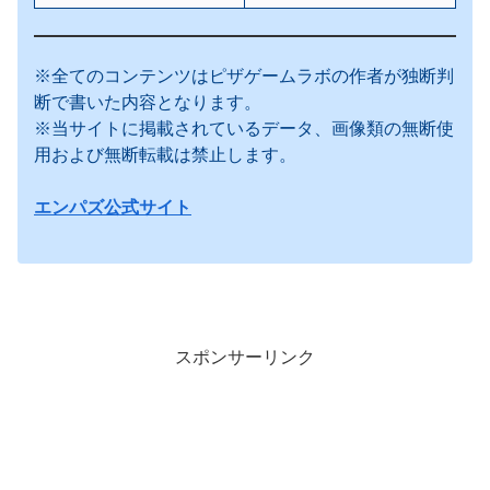
※全てのコンテンツはピザゲームラボの作者が独断判
断で書いた内容となります。
※当サイトに掲載されているデータ、画像類の無断使
用および無断転載は禁止します。
エンパズ公式サイト
スポンサーリンク