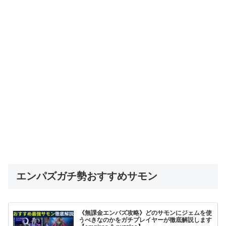
エンパズガチ勢おすすめサモン
《無課金エンパズ攻略》どのサモンにジェムを使
うべきなのかをガチプレイヤーが徹底解説します