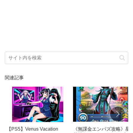
関連記事
《無課金エンパズ攻略》星5
【PS5】Venus Vacation