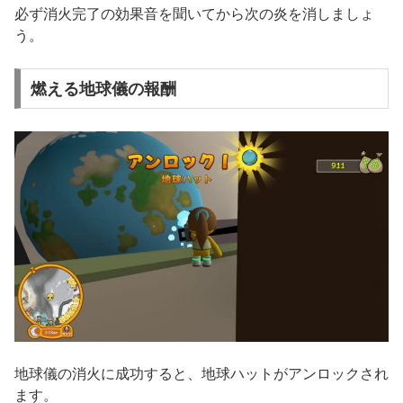
必ず消火完了の効果音を聞いてから次の炎を消しましょ
う。
燃える地球儀の報酬
地球儀の消火に成功すると、地球ハットがアンロックされ
ます。