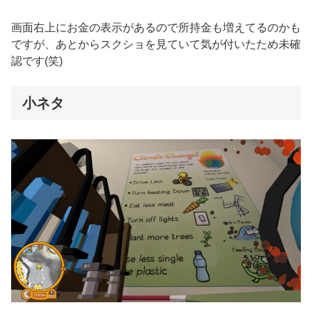
画面右上にお金の表示があるので所持金も増えてるのかも
ですが、あとからスクショを見ていて気が付いたため未確
認です(笑)
小ネタ