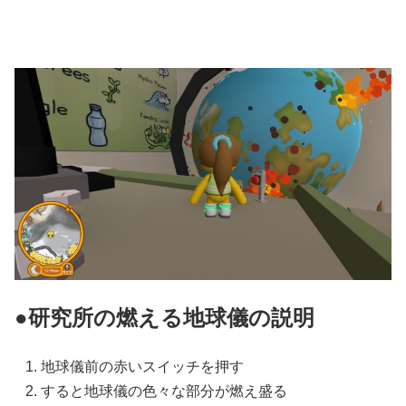
●研究所の燃える地球儀の説明
地球儀前の赤いスイッチを押す
すると地球儀の色々な部分が燃え盛る