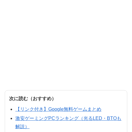
次に読む（おすすめ）
【リンク付き】Google無料ゲームまとめ
激安ゲーミングPCランキング（光るLED・BTOも
解説）