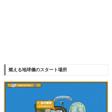
燃える地球儀のスタート場所