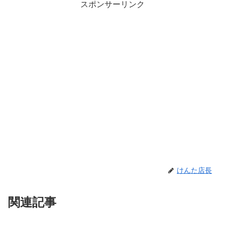
スポンサーリンク
けんた店長
関連記事