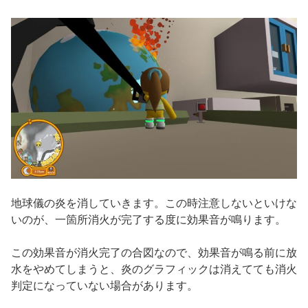
地球儀の炎を消していきます。この時注意しないといけな
いのが、一箇所消火が完了する度に効果音が鳴ります。
この効果音が消火完了の合図なので、効果音が鳴る前に放
水をやめてしまうと、炎のグラフィックは消えてても消火
判定になっていない場合があります。