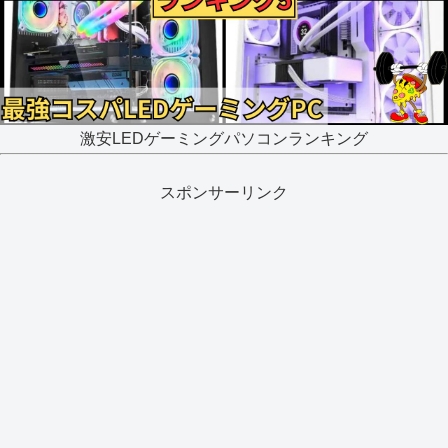
激安LEDゲーミングパソコンランキング
スポンサーリンク