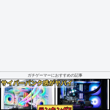
ガチゲーマーにおすすめの記事