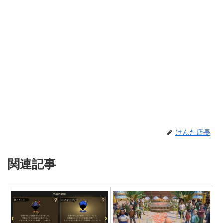
けんた店長
関連記事