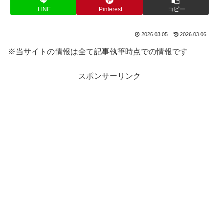
LINE
Pinterest
コピー
2026.03.05
2026.03.06
※当サイトの情報は全て記事執筆時点での情報です
スポンサーリンク