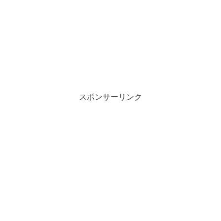
スポンサーリンク