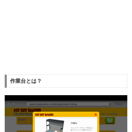
作業台とは？