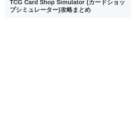
TCG Card Shop Simulator (カードショッ
プシミュレーター)攻略まとめ