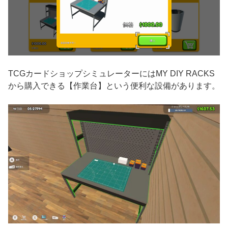
TCGカードショップシミュレーターにはMY DIY RACKS
から購入できる【作業台】という便利な設備があります。