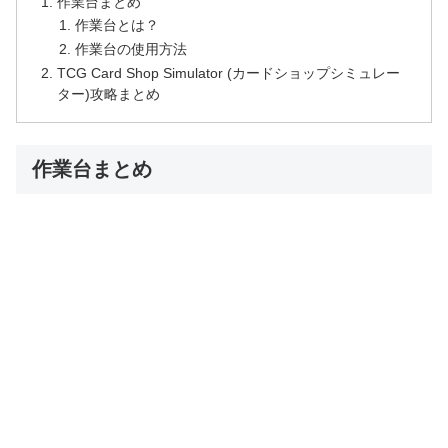
作業台まとめ
作業台とは？
作業台の使用方法
TCG Card Shop Simulator (カードショップシミュレー
ター)攻略まとめ
作業台まとめ