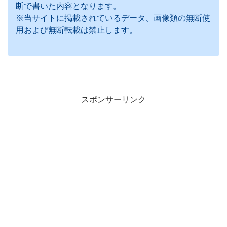
断で書いた内容となります。
※当サイトに掲載されているデータ、画像類の無断使
用および無断転載は禁止します。
スポンサーリンク