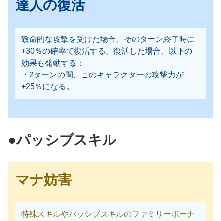
達人の復活
致命的な攻撃を受けた場合、そのターン終了時に
+30％の確率で復活する。復活した場合、以下の
効果も発動する：
・2ターンの間、このキャラクターの攻撃力が
+25％になる。
●パッシブスキル
マナ妨害
特殊スキルやパッシブスキルのファミリーボーナ