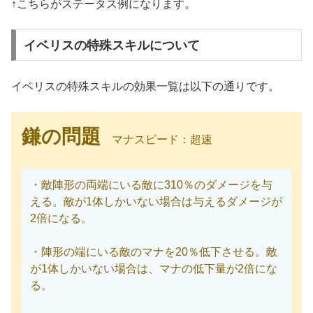
↑こちらがステータス例になります。
イベリスの特殊スキルについて
イベリスの特殊スキルの効果一覧は以下の通りです。
鎌の問題
マナスピード：超速
・敵陣形の両端にいる敵に310％のダメージを与
える。敵が1体しかいない場合は与えるダメージが
2倍になる。
・陣形の端にいる敵のマナを20％低下させる。敵
が1体しかいない場合は、マナの低下量が2倍にな
る。