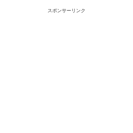
スポンサーリンク