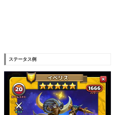
ステータス例