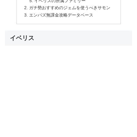
イベリスの所属ファミリー
ガチ勢おすすめのジェムを使うべきサモン
エンパズ無課金攻略データベース
イベリス