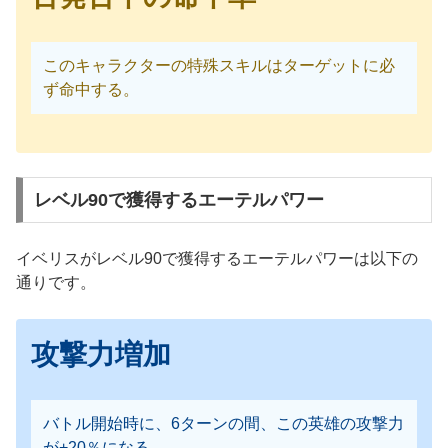
このキャラクターの特殊スキルはターゲットに必
ず命中する。
レベル90で獲得するエーテルパワー
イベリスがレベル90で獲得するエーテルパワーは以下の
通りです。
攻撃力増加
バトル開始時に、6ターンの間、この英雄の攻撃力
が+20％になる。