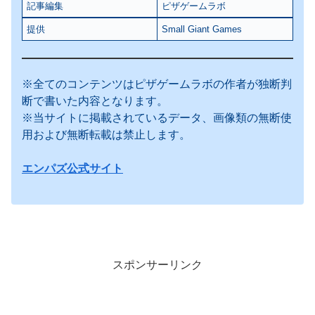
記事編集
ピザゲームラボ
提供
Small Giant Games
※全てのコンテンツはピザゲームラボの作者が独断判
断で書いた内容となります。
※当サイトに掲載されているデータ、画像類の無断使
用および無断転載は禁止します。
エンパズ公式サイト
スポンサーリンク