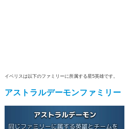
イベリスは以下のファミリーに所属する星5英雄です。
アストラルデーモンファミリー