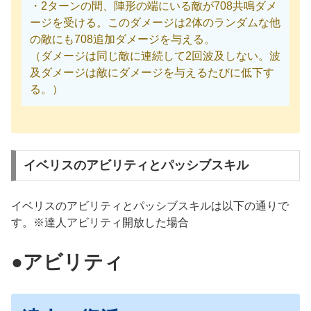
・2ターンの間、陣形の端にいる敵が708共鳴ダメ
ージを受ける。このダメージは2体のランダムな他
の敵にも708追加ダメージを与える。
（ダメージは同じ敵に連続して2回波及しない。波
及ダメージは敵にダメージを与えるたびに低下す
る。）
イベリスのアビリティとパッシブスキル
イベリスのアビリティとパッシブスキルは以下の通りで
す。※達人アビリティ開放した場合
●アビリティ