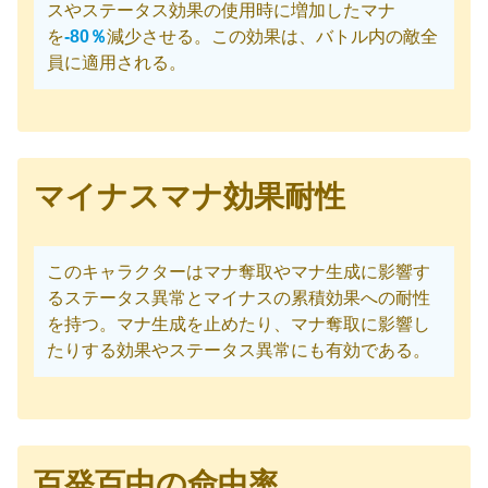
スやステータス効果の使用時に増加したマナ
を
-80％
減少させる。この効果は、バトル内の敵全
員に適用される。
マイナスマナ効果耐性
このキャラクターはマナ奪取やマナ生成に影響す
るステータス異常とマイナスの累積効果への耐性
を持つ。マナ生成を止めたり、マナ奪取に影響し
たりする効果やステータス異常にも有効である。
百発百中の命中率