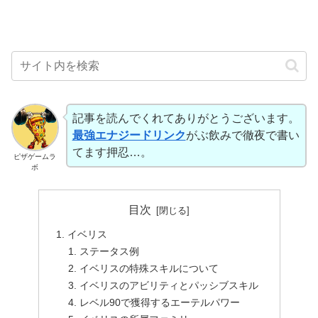
記事を読んでくれてありがとうございます。
最強エナジードリンク
がぶ飲みで徹夜で書い
てます押忍…。
ピザゲームラ
ボ
目次
イベリス
ステータス例
イベリスの特殊スキルについて
イベリスのアビリティとパッシブスキル
レベル90で獲得するエーテルパワー