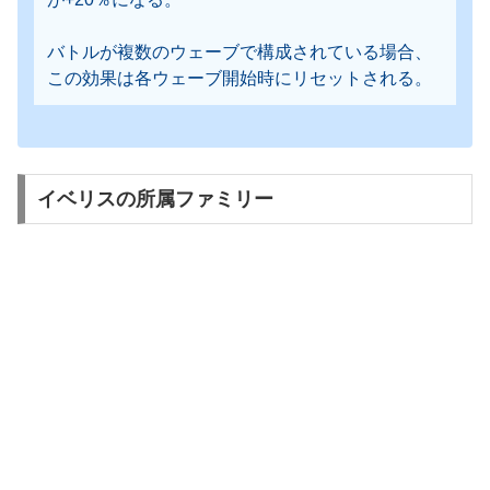
バトルが複数のウェーブで構成されている場合、
この効果は各ウェーブ開始時にリセットされる。
イベリスの所属ファミリー