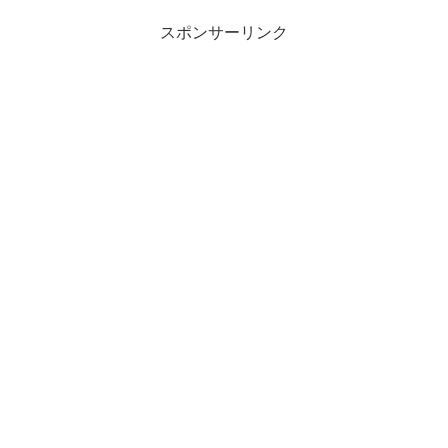
スポンサーリンク