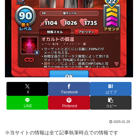
X
Facebook
はてブ
LINE
Pinterest
コピー
2025.01.29
※当サイトの情報は全て記事執筆時点での情報です