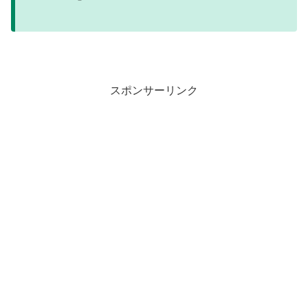
スポンサーリンク