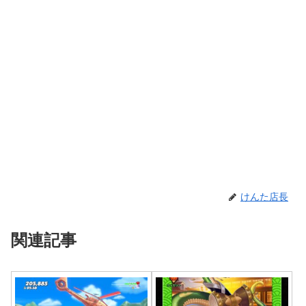
けんた店長
関連記事