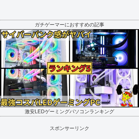
ガチゲーマーにおすすめの記事
激安LEDゲーミングパソコンランキング
スポンサーリンク