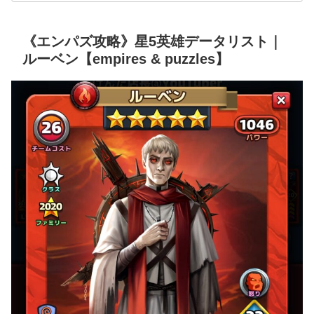
《エンパズ攻略》星5英雄データリスト｜
ルーベン【empires & puzzles】