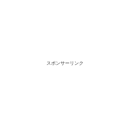
スポンサーリンク