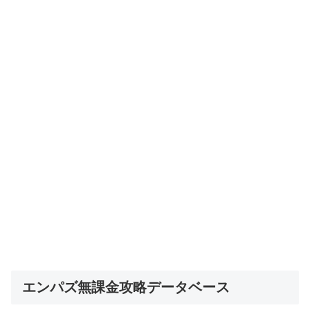
エンパズ無課金攻略データベース