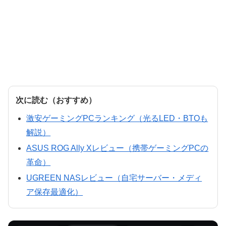
次に読む（おすすめ）
激安ゲーミングPCランキング（光るLED・BTOも
解説）
ASUS ROG Ally Xレビュー（携帯ゲーミングPCの
革命）
UGREEN NASレビュー（自宅サーバー・メディ
ア保存最適化）