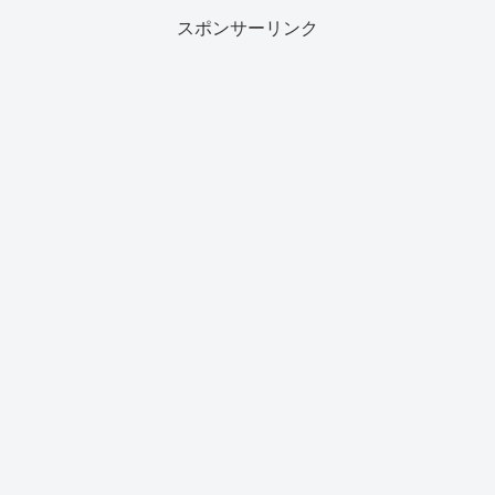
スポンサーリンク