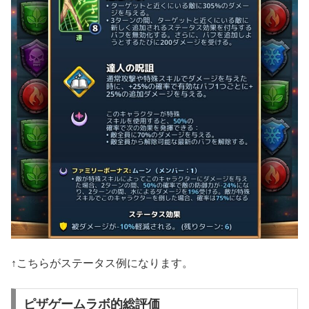
↑こちらがステータス例になります。
ピザゲームラボ的総評価