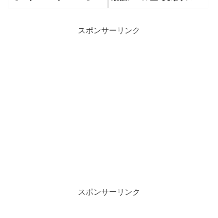
【empires & puzzles】
スポンサーリンク
スポンサーリンク