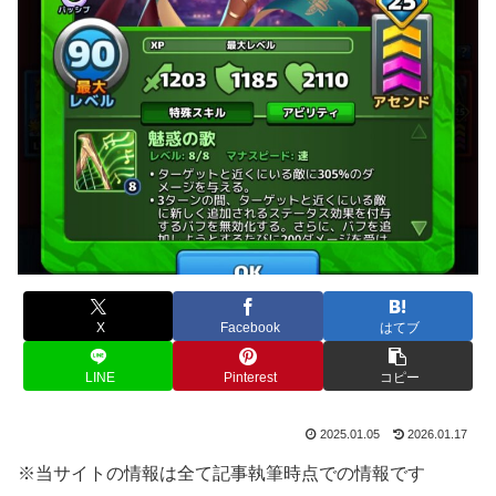
X
Facebook
はてブ
LINE
Pinterest
コピー
2025.01.05
2026.01.17
※当サイトの情報は全て記事執筆時点での情報です