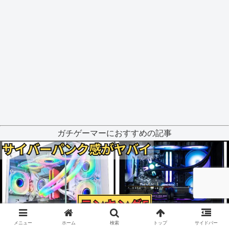
ガチゲーマーにおすすめの記事
メニュー
ホーム
検索
トップ
サイドバー