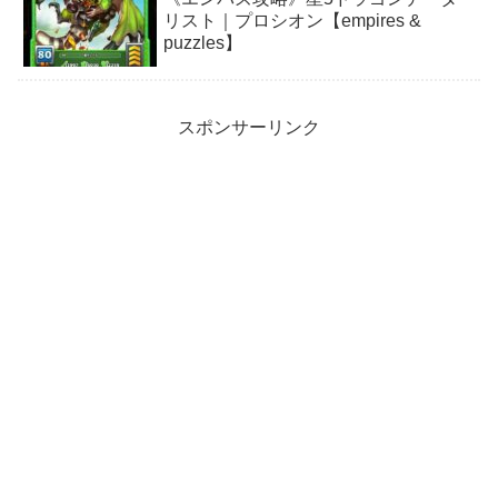
リスト｜プロシオン【empires &
puzzles】
スポンサーリンク