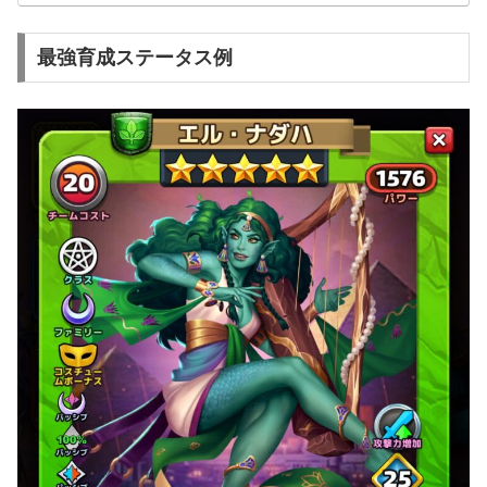
最強育成ステータス例