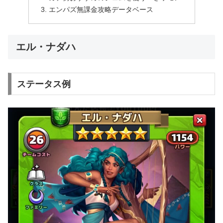
エンパズ無課金攻略データベース
エル・ナダハ
ステータス例