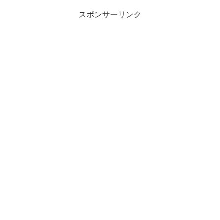
スポンサーリンク