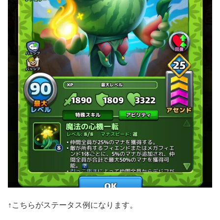
↑こちらがステータス例になります。