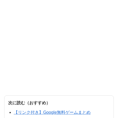
次に読む（おすすめ）
【リンク付き】Google無料ゲームまとめ