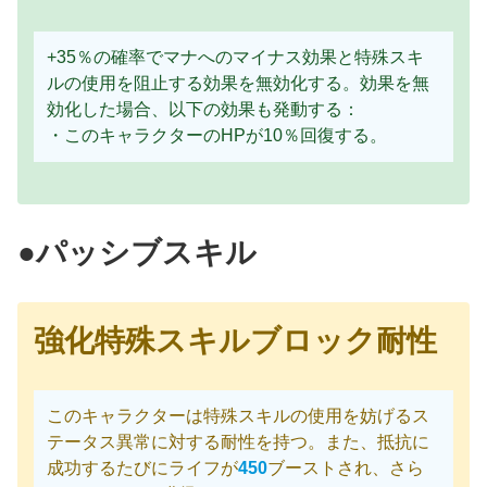
+35％の確率でマナへのマイナス効果と特殊スキ
ルの使用を阻止する効果を無効化する。効果を無
効化した場合、以下の効果も発動する：
・このキャラクターのHPが10％回復する。
●パッシブスキル
強化特殊スキルブロック耐性
このキャラクターは特殊スキルの使用を妨げるス
テータス異常に対する耐性を持つ。また、抵抗に
成功するたびにライフが
450
ブーストされ、さら