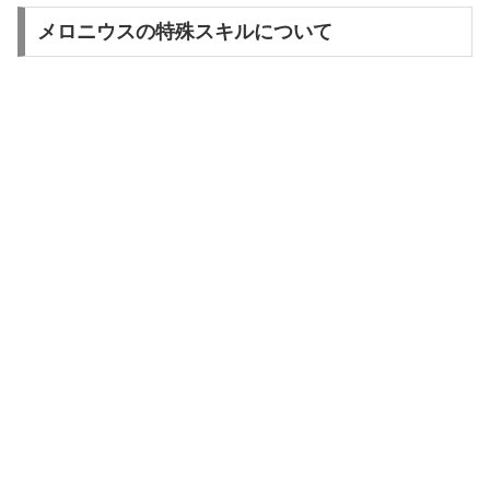
メロニウスの特殊スキルについて