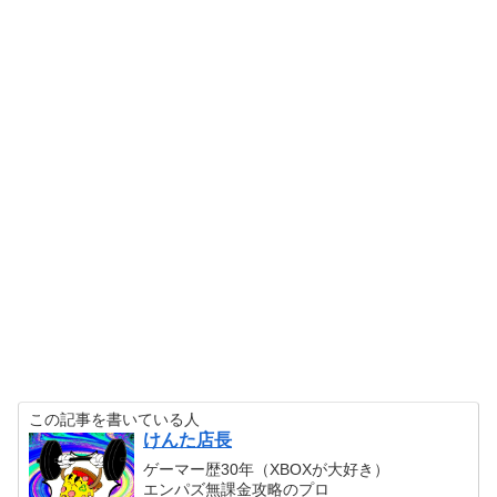
この記事を書いている人
けんた店長
ゲーマー歴30年（XBOXが大好き）
エンパズ無課金攻略のプロ