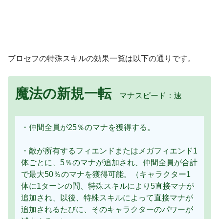
ブロセフの特殊スキルの効果一覧は以下の通りです。
魔法の新規一転
マナスピード：速
・仲間全員が25％のマナを獲得する。
・敵が所有するフィエンドまたはメガフィエンド1
体ごとに、5％のマナが追加され、仲間全員が合計
で最大50％のマナを獲得可能。（キャラクター1
体に1ターンの間、特殊スキルにより5直接マナが
追加され、以後、特殊スキルによって直接マナが
追加されるたびに、そのキャラクターのパワーが