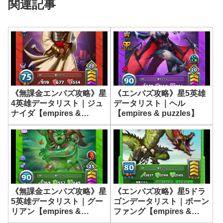
関連記事
《無課金エンパズ攻略》星
《エンパズ攻略》星5英雄
4英雄データリスト｜ジュ
データリスト｜ヘル
ナイダ【empires &
【empires & puzzles】
puzzles】
《無課金エンパズ攻略》星
《エンパズ攻略》星5ドラ
5英雄データリスト｜グー
ゴンデータリスト｜ボーン
リアン【empires &
ファング【empires &
puzzles】
puzzles】