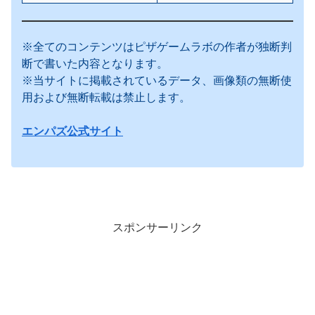
※全てのコンテンツはピザゲームラボの作者が独断判
断で書いた内容となります。
※当サイトに掲載されているデータ、画像類の無断使
用および無断転載は禁止します。
エンパズ公式サイト
スポンサーリンク