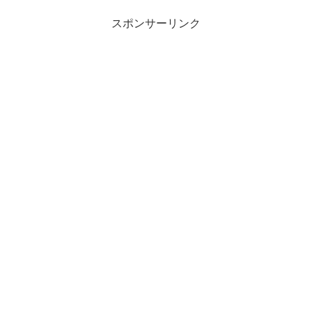
スポンサーリンク