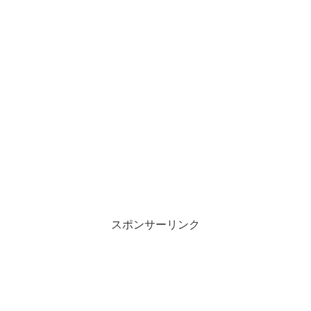
スポンサーリンク