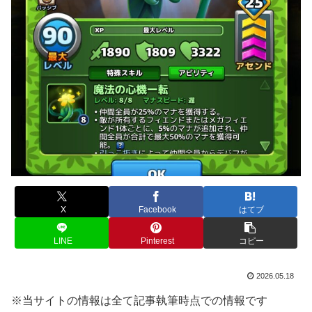
X
Facebook
はてブ
LINE
Pinterest
コピー
2026.05.18
※当サイトの情報は全て記事執筆時点での情報です