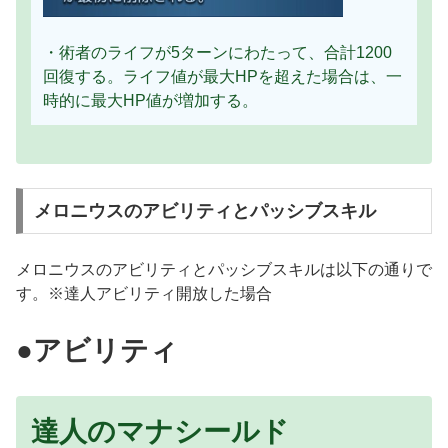
・術者のライフが5ターンにわたって、合計1200
回復する。ライフ値が最大HPを超えた場合は、一
時的に最大HP値が増加する。
メロニウスのアビリティとパッシブスキル
メロニウスのアビリティとパッシブスキルは以下の通りで
す。※達人アビリティ開放した場合
●アビリティ
達人のマナシールド