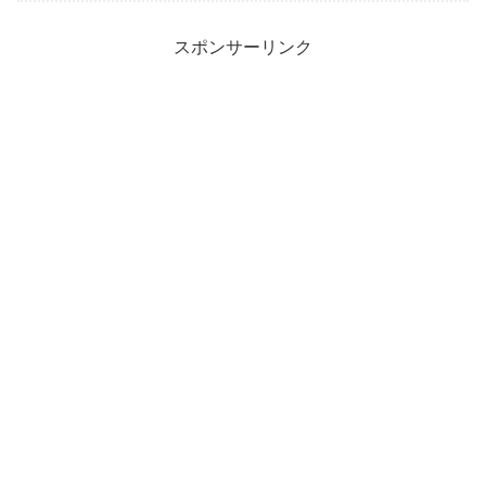
スポンサーリンク