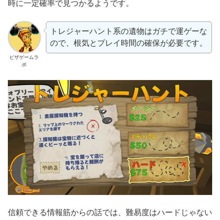
時に一定確率で見つかるようです。
トレジャーハント系の遺物はガチで運ゲーな
ので、根気とプレイ時間の確保が必要です。
ピザゲームラ
ボ
信頼できる情報筋からの話では、難易度はハードじゃない