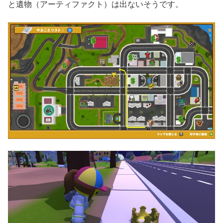
と遺物（アーティファクト）は出ないそうです。