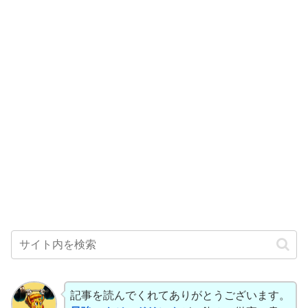
記事を読んでくれてありがとうございます。