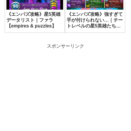
《エンパズ攻略》星5英雄
《エンパズ攻略》強すぎて
データリスト｜ファラ
手が付けられない…｜チー
【empires & puzzles】
トレベルの星5英雄たち
【empires & puzzles】
スポンサーリンク