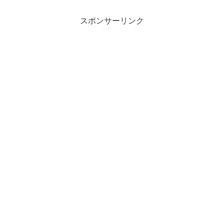
スポンサーリンク