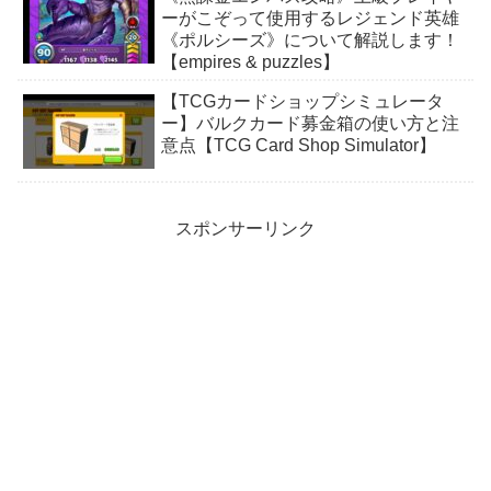
ーがこぞって使用するレジェンド英雄
《ポルシーズ》について解説します！
【empires & puzzles】
【TCGカードショップシミュレータ
ー】バルクカード募金箱の使い方と注
意点【TCG Card Shop Simulator】
スポンサーリンク