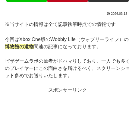
2026.03.13
※当サイトの情報は全て記事執筆時点での情報です
今回はXbox One版のWobbly Life（ウォブリーライフ）の
博物館の遺物
関連の記事になっております。
ピザゲームラボの筆者がドハマりしており、一人でも多く
のプレイヤーにこの面白さを届けるべく、スクリーンショ
ット多めでお送りいたします。
スポンサーリンク