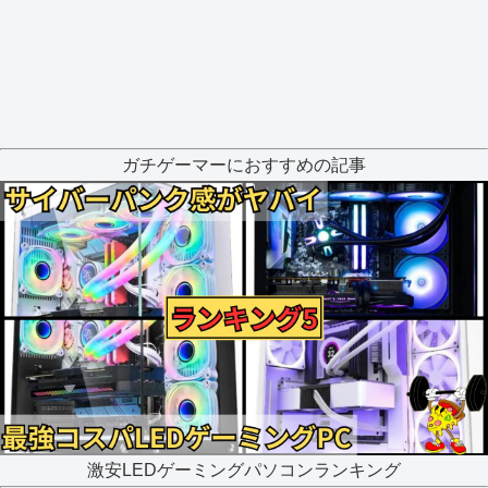
ガチゲーマーにおすすめの記事
激安LEDゲーミングパソコンランキング