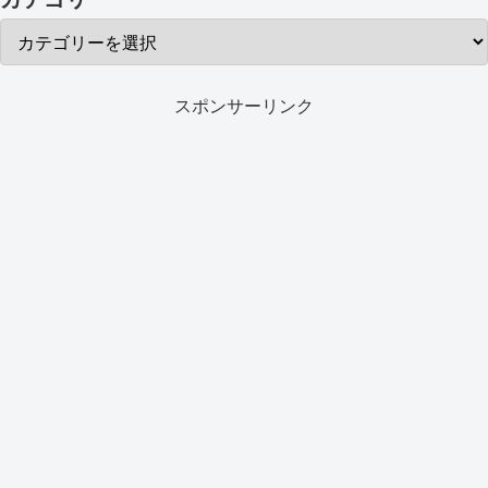
スポンサーリンク