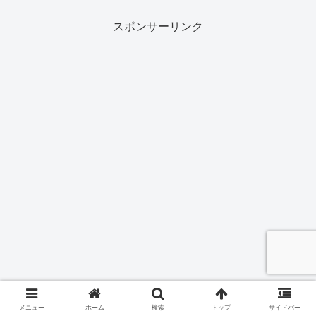
スポンサーリンク
メニュー
ホーム
検索
トップ
サイドバー