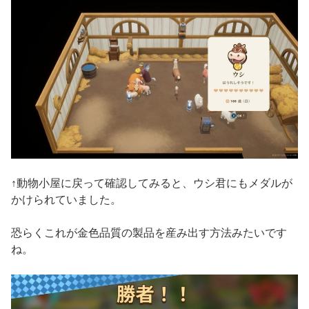
↑動物小屋に戻って確認してみると、ウシ君にもメダルが
かけられていました。
恐らくこれが金色品質の製品を産み出す方法みたいです
ね。