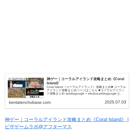
神ゲー｜コーラルアイランド攻略まとめ《Coral
Island》
Coral Island（コーラルアイランド）攻略まとめ▶コーラル
アイランド攻略まとめページはこちら◀コーラルアイラン
ド攻略まとめ (adsbygoogle = window.adsbygoogle ||
[]).push({});Cora...
2025.07.03
kentatenchobase.com
神ゲー｜コーラルアイランド攻略まとめ《Coral Island》 |
ピザゲームラボ@アフターマス