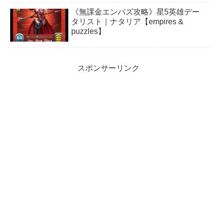
《無課金エンパズ攻略》星5英雄デー
タリスト｜ナタリア【empires &
puzzles】
スポンサーリンク