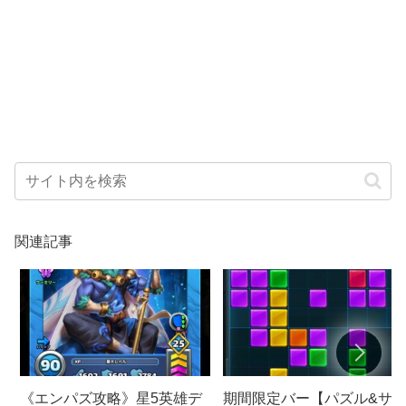
関連記事
《エンパズ攻略》星5英雄デ
期間限定バー【パズル&サ