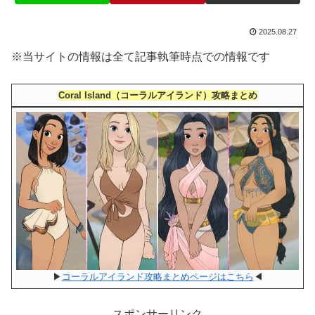
2025.08.27
※当サイトの情報は全て記事執筆時点での情報です
Coral Island（コーラルアイランド）攻略まとめ
▶
コーラルアイランド攻略まとめページはこちら
◀
スポンサーリンク