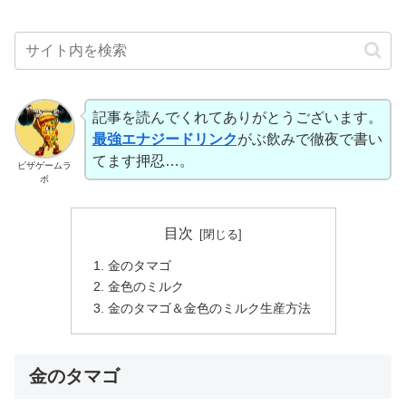
記事を読んでくれてありがとうございます。
最強エナジードリンク
がぶ飲みで徹夜で書い
てます押忍…。
ピザゲームラ
ボ
目次
金のタマゴ
金色のミルク
金のタマゴ＆金色のミルク生産方法
金のタマゴ