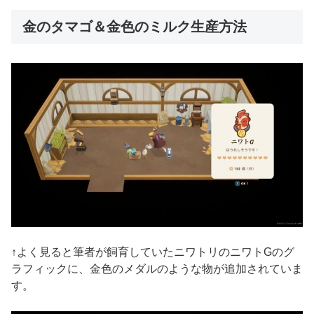
金のタマゴ＆金色のミルク生産方法
↑よく見ると筆者が飼育していたニワトリのニワトGのグ
ラフィックに、金色のメダルのような物が追加されていま
す。