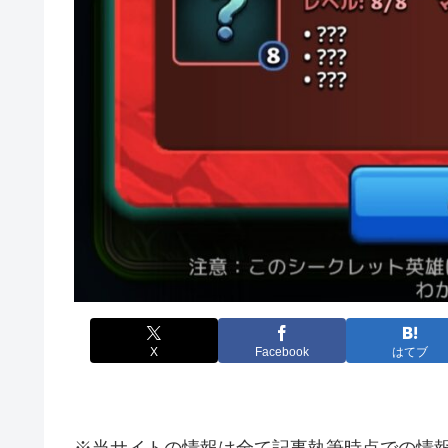
X
Facebook
はてブ