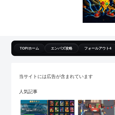
TOP/ホーム
エンパズ攻略
フォールアウト4
当サイトには広告が含まれています
人気記事