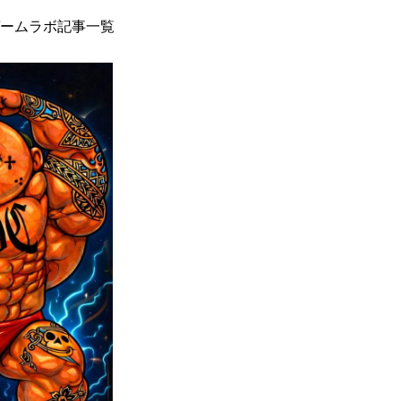
ームラボ記事一覧