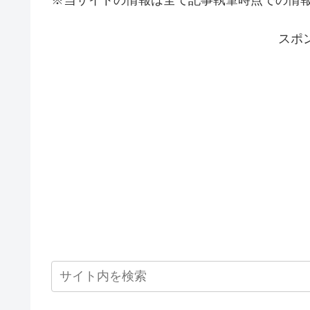
※当サイトの情報は全て記事執筆時点での情
スポ