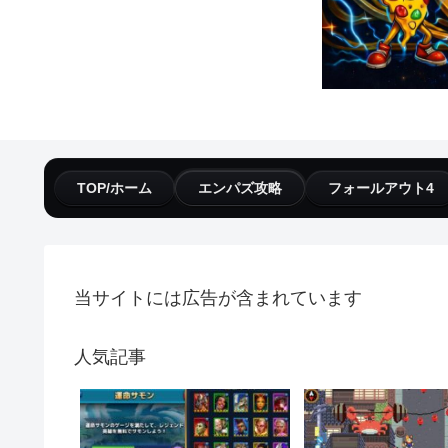
TOP/ホーム
エンパズ攻略
フォールアウト4
当サイトには広告が含まれています
人気記事