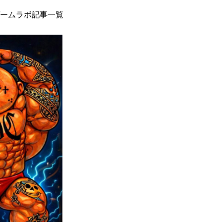
ームラボ記事一覧