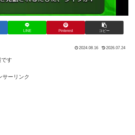
LINE
Pinterest
コピー
2024.08.16
2026.07.24
報です
ンサーリンク