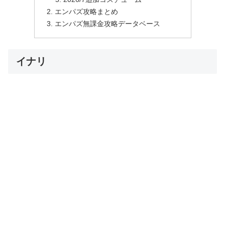
エンパズ攻略まとめ
エンパズ無課金攻略データベース
イナリ