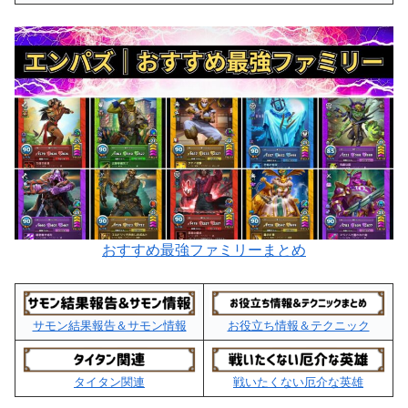
おすすめ最強ファミリーまとめ
サモン結果報告＆サモン情報
お役立ち情報＆テクニック
タイタン関連
戦いたくない厄介な英雄