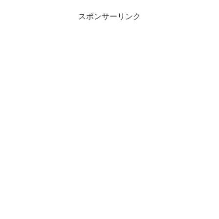
スポンサーリンク