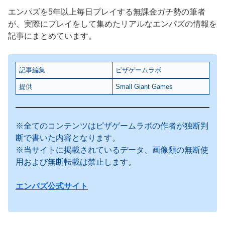
エンパズを5年以上毎日プレイする無課金ガチ勢の筆者
が、実際にプレイをして集めたリアルなエンパズの情報を
記事にまとめています。
記事編集
ピザゲームラボ
提供
Small Giant Games
※全てのコンテンツはピザゲームラボの作者が独断判
断で書いた内容となります。
※当サイトに掲載されているデータ、画像類の無断使
用および無断転載は禁止します。
エンパズ公式サイト