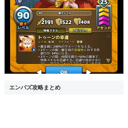
エンパズ攻略まとめ