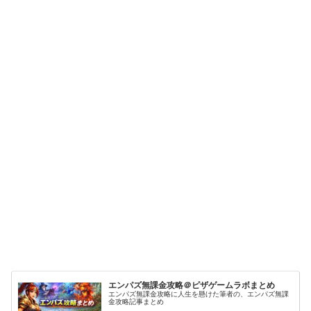
エンパズ無課金攻略＠ピザゲームラボまとめ
エンパズ無課金攻略に人生を懸けた筆者の、エンパズ無課
金攻略記事まとめ