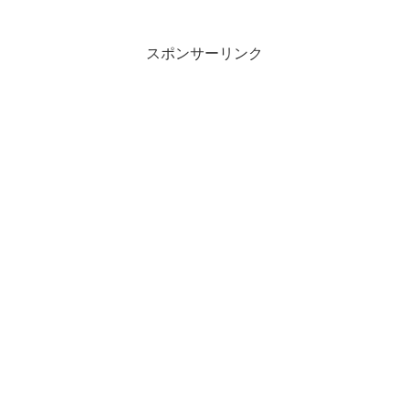
スポンサーリンク