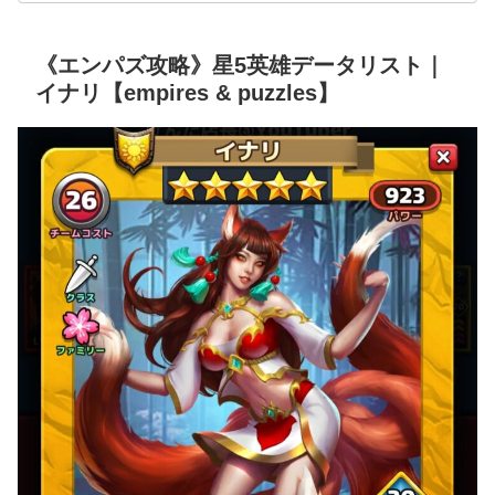
《エンパズ攻略》星5英雄データリスト｜
イナリ【empires & puzzles】