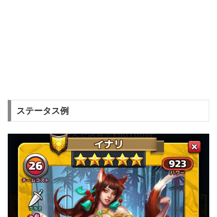
ステータス例