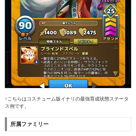
↑こちらはコスチューム版イナリの最強育成状態ステータ
ス例です。
所属ファミリー