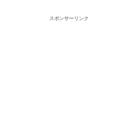
スポンサーリンク