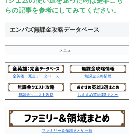
↑ジェムの使い道を迷った時は是非こち
らの記事を参考にしてみてください。
エンパズ無課金攻略データベース
メニュー
全英雄：完全データベース
無課金攻略情報
無課金クエスト攻略
おすすめ英雄3選まとめ
ファミリー＆領域まとめ一覧