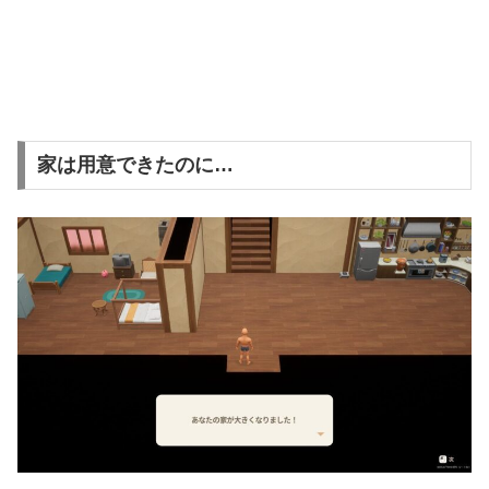
家は用意できたのに…