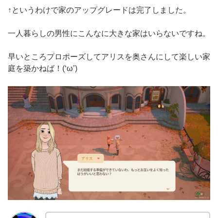
↑というわけで家のアップグレードは完了しました。
一人暮らしの男性にこんなに大きな家はいらないですね。
早いところプロポーズしてアリスを奥さんにして楽しい家
庭を築かねば！(‘ω’)