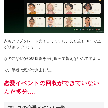
家もアップグレード完了してますし、友好度も10まで上
がりきっています…。
なのになぜか婚約指輪を受け取って貰えないんですよ…。
で、筆者は気が付きました。
恋愛イベントの回収ができていない
んだ多分…。
アリスの恋愛イベント一覧