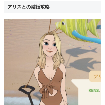
アリスとの結婚攻略