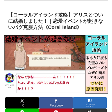
【コーラルアイランド攻略】アリスとつい
に結婚しました！｜恋愛イベントが起きな
いバグ克服方法《Coral Island》
X
Facebook
はてブ