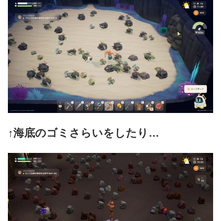
↑海底のゴミさらいをしたり…