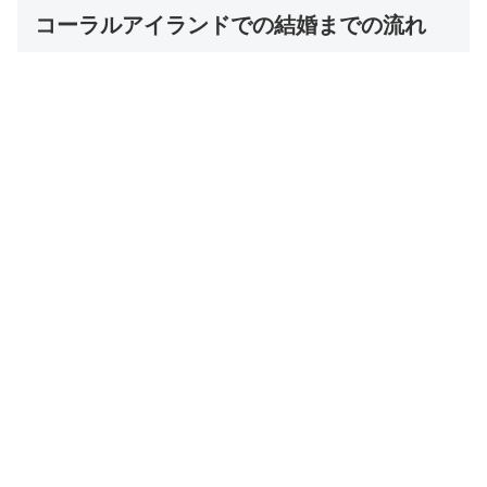
コーラルアイランドでの結婚までの流れ