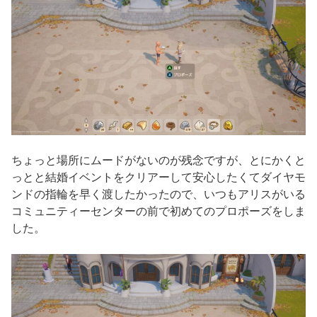
ちょっと場所にムードがないのが残念ですが、とにかくと
っとと結婚イベントをクリアーして安心したくてダイヤモ
ンドの指輪を早く渡したかったので、いつもアリスがいる
コミュニティーセンターの前で初めてのプロポーズをしま
した。