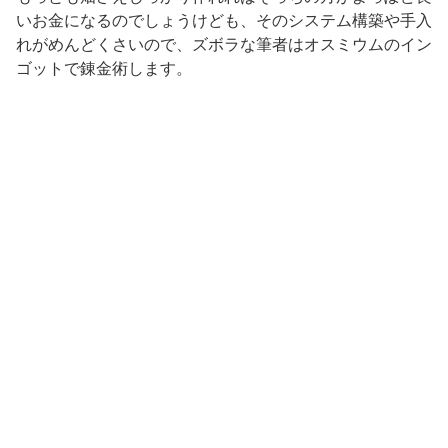
いお金になるのでしょうけども、そのシステム構築や手入
れがめんどくさいので、ズボラな筆者はオスミウムのイン
ゴットで錬金術します。