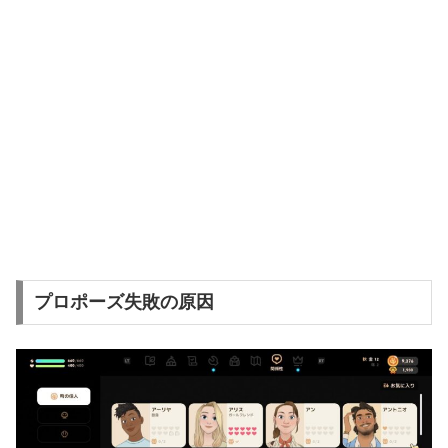
プロポーズ失敗の原因