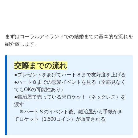
まずはコーラルアイランドでの結婚までの基本的な流れを
紹介致します。
交際までの流れ
●プレゼントをあげてハート８まで友好度を上げる
●ハート８までの恋愛イベントを見る（全部見なく
てもOKの可能性あり）
●鍛冶屋で売っている※ロケット（ネックレス）を
渡す
※ハート８のイベント後、鍛冶屋から手紙がき
てロケット（1,500コイン）が販売される