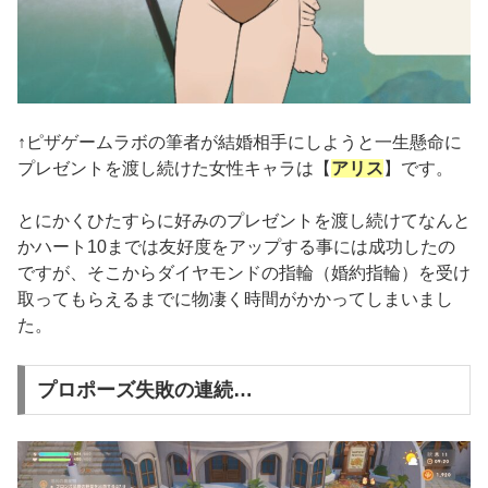
↑ピザゲームラボの筆者が結婚相手にしようと一生懸命に
プレゼントを渡し続けた女性キャラは【
アリス
】です。
とにかくひたすらに好みのプレゼントを渡し続けてなんと
かハート10までは友好度をアップする事には成功したの
ですが、そこからダイヤモンドの指輪（婚約指輪）を受け
取ってもらえるまでに物凄く時間がかかってしまいまし
た。
プロポーズ失敗の連続…